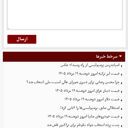
سرخط خبرها
اسپایدرمن پرسپولیسی از راه رسید!+ عکس
قیمت لیر ترکیه امروز دوشنبه ۱۹ مرداد ۱۴۰۵
چرا محسن رضایی برای دبیری شورای عالی امنیت ملی انتخاب شد؟
قیمت دینار عراق امروز دوشنبه ۱۹ مرداد ۱۴۰۵
قیمت دلار امروز دوشنبه ۱۹ مرداد ۱۴۰۵
استقلالی سابق، پرسپولیسی‌ها را ۶تایی کرد!
قیمت خودرو‌های سایپا امروز دوشنبه ۱۹ مرداد ۱۴۰۵
پشت پرده انتخاب جواد نکونام برای تراکتور فاش شد