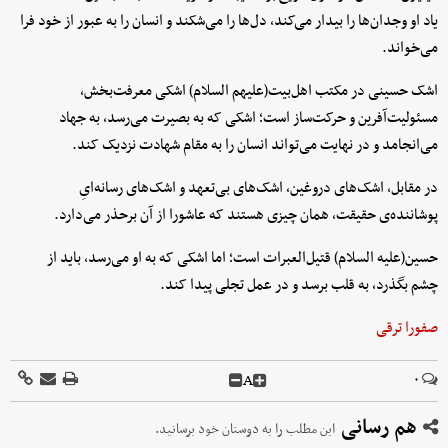
یاد او وجدان‌ها را بیدار می‌کند، دل‌ها را می‌شکند و انسان را به عبور از خود فرا
می‌خواند.
اشک حسینی در مکتب اهل‌بیت(علیهم السلام) اشکی معرفت‌بخش،
مسئولیت‌آفرین و حرکت‌ساز است؛ اشکی که به بصیرت می‌رسد، به جهاد
می‌انجامد و در نهایت می‌تواند انسان را به مقام شهادت نزدیک کند.
در مقابل، اشک‌های دروغین، اشک‌های بی‌تعهد و اشک‌های رسانه‌ایِ
پوشاننده‌ی حقیقت، همان چیزی هستند که عاشورا از آن برحذر می‌دارد.
حسین(علیه السلام) قتیل‌العبرات است؛ اما اشکی که به او می‌رسد، باید از
چشم بگذرد، به قلب برسد و در عمل تجلی پیدا کند.
صفورا ترقی
A
۰
هم رسانی
این مطلب را به دوستان خود برسانید.