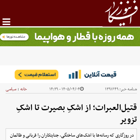
شناسه خبر:
۱۳۹۱۶۴۹
۱۴۰۵/۰۴/۰۴ - ۱۴:۲۹
خانه
سیاسی
|
قتیل‌العبرات؛ از اشکِ بصیرت تا اشکِ
تزویر
در روزگاری که رسانه‌ها با اشک‌های ساختگی، جنایتکاران را قربانی و ظالمان