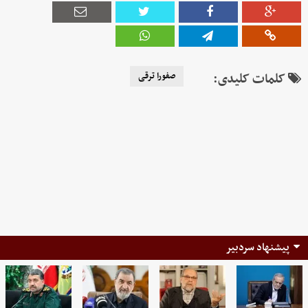
کلمات کلیدی:
صفورا ترقی
پیشنهاد سردبیر