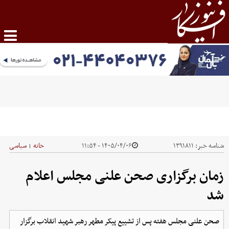
شناسه خبر:
۱۳۹۱۸۱۱
۱۴۰۵/۰۴/۰۶ - ۱۱:۵۴
خانه
سیاسی
|
زمان برگزاری صحن علنی مجلس اعلام
شد
صحن علنی مجلس هفته پس از تشییع پیکر مطهر رهبر شهید انقلاب برگزار