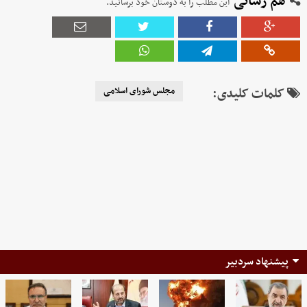
هم رسانی
این مطلب را به دوستان خود برسانید.
کلمات کلیدی:
مجلس شورای اسلامی
پیشنهاد سردبیر