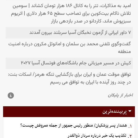
پربیننده‌ترین
هشدار پسر پزشکیان/ منظور رئیس جمهور از جمله معروفش چیست؟
۱.
تکذیب یک خبر درباره سردار ذوالقدر
۲.