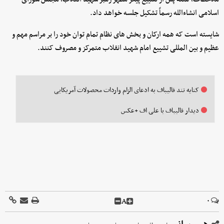
اسلامی انشاءالله رسماً تشکیل جلسه خواهد داد.
شایسته است که همه ارکان و بخش های نظام تمام توان خود را بر مراسم مهم و
عظیم و بین المللی تشییع امام شهید انقلاب متمرکز و مصروف کنند.
کنایه تند قالیباف به ادعای الزام واردات محصولات آمریکایی
دیدار قالیباف با علی اف +عکس
A
۰