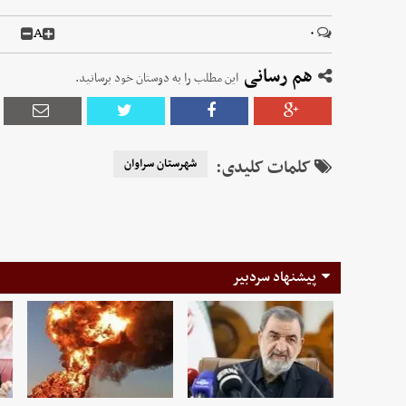
A
۰
هم رسانی
این مطلب را به دوستان خود برسانید.
کلمات کلیدی:
شهرستان سراوان
پیشنهاد سردبیر