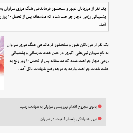
یک نفر از مرزبانان غیور و سلحشور فرماندهی هنگ مرزی سراوان به 
پشتیبانی 
آمد.
یک نفر از مرزبانان غیور و سلحشور فرماندهی هنگ مرزی سراوان
به نام سروان نبی‌علی اکبری در حین خدمات‌رسانی و پشتیبانی
رزمی دچار جراحت شده که متاسفانه پس از تحمل ۱۰ روز رنج به
علت شدت جراحت وارده به درجه رفیع شهادت نائل آمد.
بانوی مجروح اقدام تروریستی سراوان به شهادت رسید
ترور خانوادگی پاسدار امنیت در سراوان