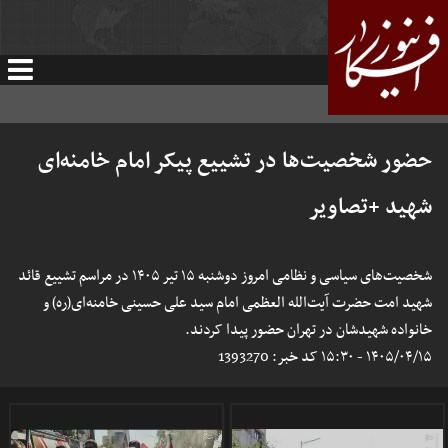
حضور شخصیت‌ها در تشییع پیکر امام خامنه‌ای
شهید +تصاویر
شخصیت‌های سیاسی و نظامی امروز دوشنبه ۱۵ تیر ۱۴۰۵ در مراسم تشییع قائد
شهید امت حضرت آیت‌الله العظمی امام سید علی حسینی خامنه‌ای(ره) و
خانواده شهیدشان در تهران حضور پیدا کردند.
۱۴۰۵/۰۴/۱۵ - ۱۵:۳۰
کد خبر:
1393270