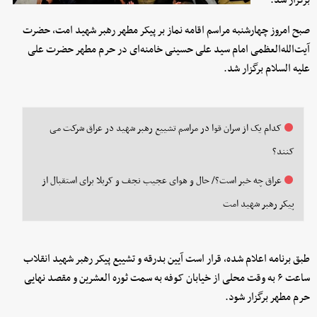
برگزار شد.
صبح امروز چهارشنبه مراسم اقامه نماز بر پیکر مطهر رهبر شهید امت، حضرت
آیت‌الله‌العظمی امام سید علی حسینی خامنه‌ای در حرم مطهر حضرت علی
علیه السلام برگزار شد.
کدام یک از سران قوا در مراسم تشییع رهبر شهید در عراق شرکت می
کنند؟
عراق چه خبر است؟/ حال و هوای عجیب نجف و کربلا برای استقبال از
پیکر رهبر شهید امت
طبق برنامه اعلام شده، قرار است آیین بدرقه و تشییع پیکر رهبر شهید انقلاب
ساعت ۶ به وقت محلی از خیابان کوفه به سمت ثوره العشرین و مقصد نهایی
حرم مطهر برگزار شود.