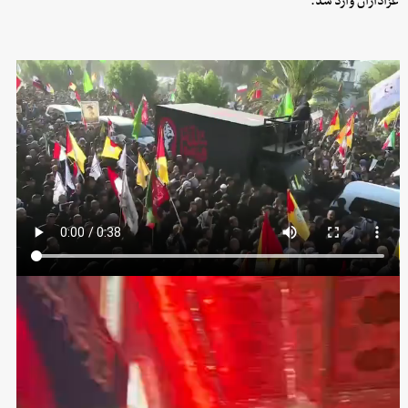
عزاداران وارد شد.