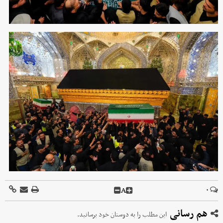
A
۰
هم رسانی
این مطلب را به دوستان خود برسانید.