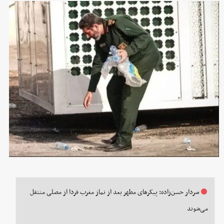
سردار حسن‌زاده: پیکرهای مطهر بعد از نماز مغرب فردا از مصلی منتقل
می‌شوند