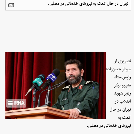
تهران در حال کمک به نیروهای خدماتی در مصلی.
تصویری از
سردار حسن‌زاده
رئیس ستاد
تشییع پیکر
رهبر شهید
انقلاب در
تهران در حال
کمک به
نیروهای خدماتی در مصلی.