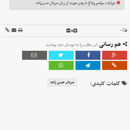
جزئیات مراسم وداع با رهبر شهید از زبان سردار حسن‌زاده
A
۰
هم رسانی
این مطلب را به دوستان خود برسانید.
کلمات کلیدی:
سردار حسن زاده