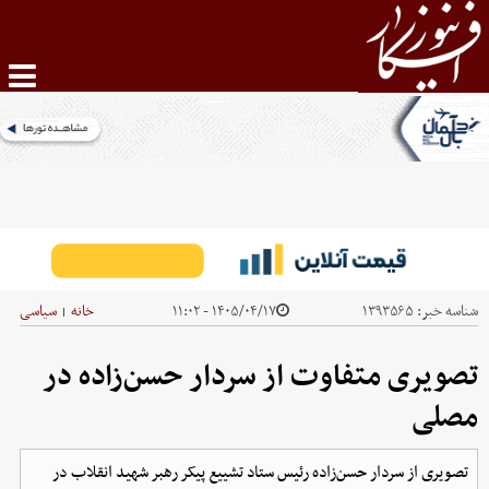
شناسه خبر:
۱۳۹۳۵۶۵
۱۴۰۵/۰۴/۱۷ - ۱۱:۰۲
خانه
سیاسی
|
تصویری متفاوت از سردار حسن‌زاده در
مصلی
تصویری از سردار حسن‌زاده رئیس ستاد تشییع پیکر رهبر شهید انقلاب در