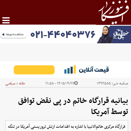
شناسه خبر:
۱۳۹۳۵۸۵
۱۴۰۵/۰۴/۱۷ - ۱۱:۵۸
خانه
سیاسی
|
بیانیه قرارگاه خاتم در پی نقض توافق
توسط آمریکا
قرارگاه مرکزی خاتم‌الانبیا با اشاره به اقدامات ارتش تروریستی آمریکا در تنگه