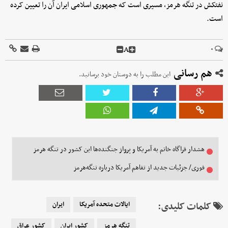
نفتکش در تنگه هرمز، مسیری است که جمهوری اسلامی ایران آن را تعیین کرده
است.
A
۰
هم رسانی
این مطلب را به دوستان خود برسانید.
هشدار قراگاه خاتم به آمریکا و پرواز جنگنده‌ها این کشور در تنگه هرمز
فوری/ جزئیات جدید از تفاهم آمریکا درباره تنگه‌هرمز
کلمات کلیدی:
ایالات متحده آمریکا
ایران
تنگه هرمز
کشور ایران
کشور عراق