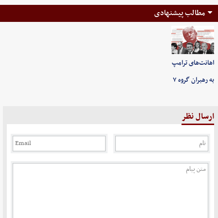
مطالب پیشنهادی
اهانت‌های ترامپ
به رهبران گروه ۷
ارسال نظر