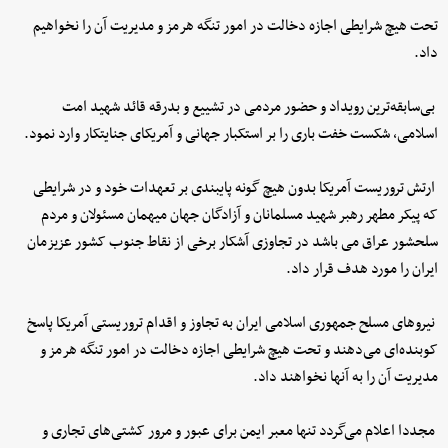
تحت هیچ شرایطی اجازه دخالت در امور تنگه هرمز و مدیریت آن را نخواهیم
داد.
بی‌سابقه‌ترین رویداد و حضور مردمی در تشییع و بدرقه قائد شهید امت
اسلامی، شکست خفت باری را بر استکبار جهانی و آمریکای جنایتکار وارد نمود.
ارتش تروریست آمریکا بدون هیچ گونه پایبندی بر تعهدات خود و در شرایطی
که پیکر مطهر رهبر شهید مسلمانان و آزادگان جهان میهمان مسئولان و مردم
سلحشور عراق می باشد در تجاوزی آشکار برخی از نقاط جنوب کشور عزیزمان
ایران را مورد هدف قرار داد.
نیروهای مسلح جمهوری اسلامی ایران به تجاوز و اقدام تروریستی آمریکا پاسخ
کوبنده‌ای می‌دهند و تحت هیچ شرایطی اجازه دخالت در امور تنگه هرمز و
مدیریت آن را به آنها نخواهند داد.
مجددا اعلام می‌گردد تنها معبر ایمن برای عبور و مرور کشتی‌های تجاری و