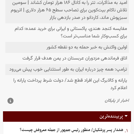
پربیننده‌ترین
هشدار پسر پزشکیان/ منظور رئیس جمهور از جمله معروفش چیست؟
۱.