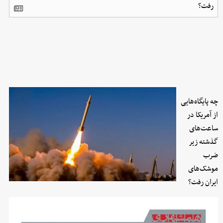
رفت؟
چه پایگاه‌هایی
از آمریکا در
ساعت‌های
گذشته زیر
ضرب
موشک‌های
ایران رفت؟