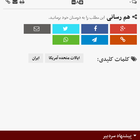
A
۰
هم رسانی
این مطلب را به دوستان خود برسانید.
کلمات کلیدی:
ایالات متحده آمریکا
ایران
پیشنهاد سردبیر