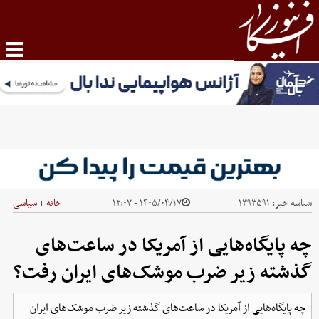
شناسه خبر:
۱۳۹۳۵۹۱
۱۴۰۵/۰۴/۱۷ - ۱۲:۰۷
خانه
سیاسی
|
چه پایگاه‌هایی از آمریکا در ساعت‌های
گذشته زیر ضرب موشک‌های ایران رفت؟
چه پایگاه‌هایی از آمریکا در ساعت‌های گذشته زیر ضرب موشک‌های ایران