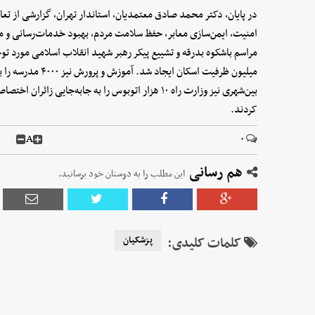
در پایان، دکتر محمد صادق معتمدیان، استاندار تهران، گزارشی از تعامل
میلیون ظرفیت اسکان ا
کردند.
A
۰
هم رسانی
این مطلب را به دوستان خود برسانید.
کلمات کلیدی:
پزشکیان