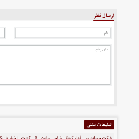
ارسال نظر
تبلیغات متنی
شرکت حسابداری
آمار کرونا
طراحی سایت
الی گشت
اخبار بازیگ