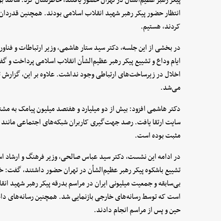
انتظار حضور پیکر رهبر شهید انقلاب اسلامی بودند. همچنین قدردان م
کردند، هستیم.
در بخشی از این جلسه، دکتر سید ستار هاشمی، وزیر ارتباطات و فناور
ایام وداع و تشییع پیکر رهبر عظیم‌الشأن انقلاب اسلامی پرداخت و گ
اخلال در زیرساخت‌های ارتباطی وجود نداشت. علاوه بر این، گزارش تو
می‌شد.
مثبت بوده است.
تشییع باشکوه پیکر رهبر عظیم‌الشأن در تهران حضور داشتند، گفت: خبر
بی‌سابقه و جمعیت میلیونی ایران در مراسم بدرقه پیکر رهبر شهید ان
است که توسط رسانه‌های خارجی بازنمایی شد. همچنین رسانه‌های داخل
حین و پس از مراسم انجام دادند.