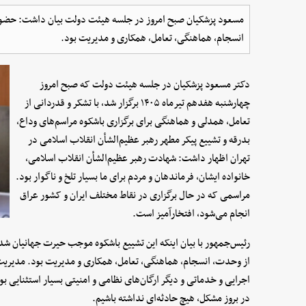
مسعود پزشکیان صبح امروز در جلسه هیئت دولت بیان داشت: حضور 
انسجام، هماهنگی، تعامل، همکاری و مدیریت بود.
دکتر مسعود پزشکیان در جلسه هیئت دولت که صبح امروز
چهارشنبه هفدهم تیرماه ۱۴۰۵ برگزار شد، با تشکر و قدردانی از
تعامل، همدلی و هماهنگی برای برگزاری باشکوه مراسم‌های وداع،
بدرقه و تشییع پیکر مطهر رهبر عظیم‌الشأن انقلاب اسلامی در
تهران اظهار داشت: شهادت رهبر عظیم‌الشأن انقلاب اسلامی،
خانواده ایشان، فرماندهان و مردم برای ما بسیار تلخ و ناگوار بود.
مراسمی که در حال برگزاری در نقاط مختلف ایران و کشور عراق
انجام می‌شود، افتخارآمیز است.
رئیس‌جمهور با بیان اینکه این تشییع باشکوه موجب حیرت جهانیان شد،
از وحدت، انسجام، هماهنگی، تعامل، همکاری و مدیریت بود. مدیریت دک
اجرایی و خدماتی و دیگر ارگان‌های نظامی و امنیتی بسیار استثنایی ب
در بروز مشکل، هیچ حادثه‌ای نداشته باشیم.