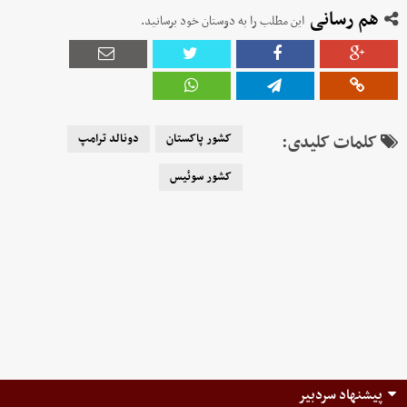
هم رسانی
این مطلب را به دوستان خود برسانید.
کلمات کلیدی:
کشور پاکستان
دونالد ترامپ
کشور سوئیس
پیشنهاد سردبیر