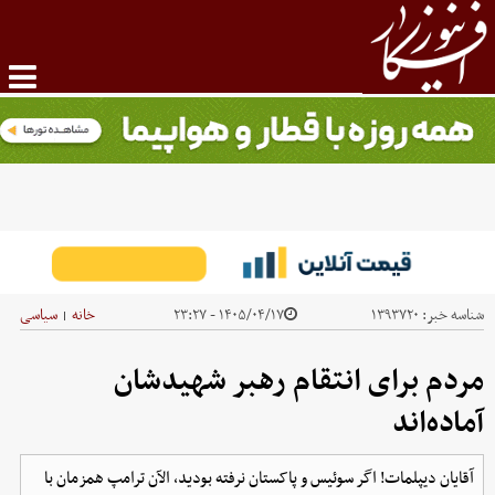
شناسه خبر:
۱۳۹۳۷۲۰
۱۴۰۵/۰۴/۱۷ - ۲۳:۲۷
خانه
سیاسی
|
مردم برای انتقام رهبر شهیدشان
آماده‌اند
آقایان دیپلمات! اگر سوئیس و پاکستان نرفته بودید، الآن ترامپ همزمان با