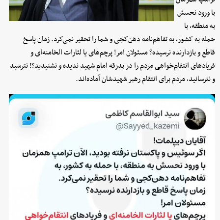
با ورود نحسش
به منطقه، با
حمله به کشور، به تفاهم‌نامه دهن‌کجی و شما را تحقیر نمی‌کرد. زمان پاسخ
قاطع و بازدارنده نرسیده؟ مسئولان امر! پرچم‌های یا لثارات الخامنه‌ای و
فریادهای انتقام‌خواهی مردم را در بدرقه امام شهید ندیده و نشنیدید؟! نترسید
و نترسانید، مردم برای انتقام رهبر شهیدشان آماده‌اند.