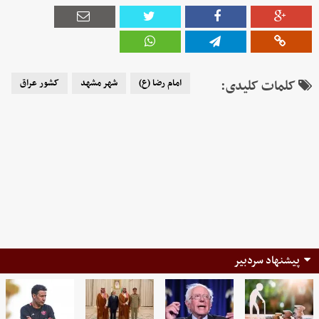
کلمات کلیدی:
امام رضا (ع)
شهر مشهد
کشور عراق
پیشنهاد سردبیر