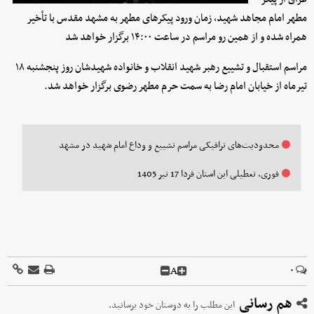
مطهر امام مجاهد شهید، زمان ورود پیکرهای مطهر به مشهد مقدس با تأخیر
همراه شده و از همین رو مراسم در ساعت ۱۴:۰۰ برگزار خواهد شد
مراسم استقبال و تشییع رهبر شهید انقلاب و خانواده شهیدشان روز پنجشنبه ۱۸
تیرماه از خیابان امام رضا به سمت حرم مطهر رضوی برگزار خواهد شد.
محدودیت‌های ترافیکی مراسم تشییع و وداع امام شهید در مشهد
فوری، تعطیلی این استان فردا 17 تیر 1405
A
۰
هم رسانی
این مطلب را به دوستان خود برسانید.