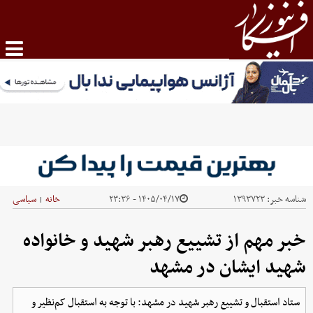
شناسه خبر:
۱۳۹۳۷۲۳
۱۴۰۵/۰۴/۱۷ - ۲۳:۳۶
خانه
سیاسی
|
خبر مهم از تشییع رهبر شهید و خانواده
شهید ایشان در مشهد
ستاد استقبال و تشییع رهبر شهید در مشهد: با توجه به استقبال کم‌نظیر و