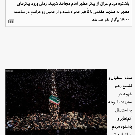
باشکوه مردم عراق از پیکر مطهر امام مجاهد شهید، زمان ورود پیکرهای
مطهر به مشهد مقدس با تأخیر همراه شده و از همین رو مراسم در ساعت
۱۴:۰۰ برگزار خواهد شد
ستاد استقبال و
تشییع رهبر
شهید در
مشهد: با توجه
به استقبال
کم‌نظیر و
باشکوه مردم
عراق از پیکر