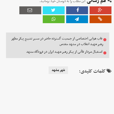
هم رسانی
این مطلب را به دوستان خود برسانید.
قاب هوایی اختصاصی از جمعیت گسترده حاضر در مسیر تشییع پیکر مطهر
رهبر شهید انقلاب در مشهد مقدس
استقبال سردار قاآنی از پیکر رهبر شهید ایران در فرودگاه مشهد
کلمات کلیدی:
شهر مشهد