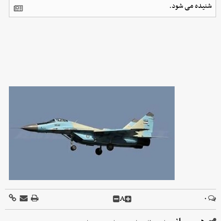
شنیده می شود.
A
۰