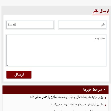
ارسال نظر
سرخط خبرها
وزیر ترکیه هم به انتقال جنجالی محمد صلاح واکنش نشان داد
وقتی ابرثروتمندان در سیاست رخنه می‌کنند