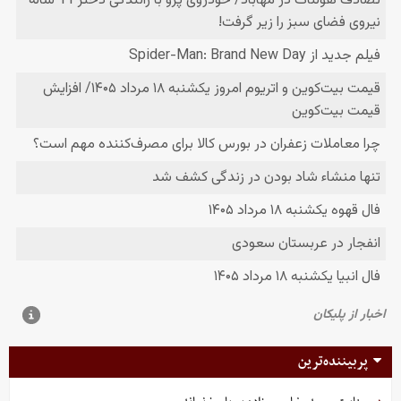
پربیننده‌ترین