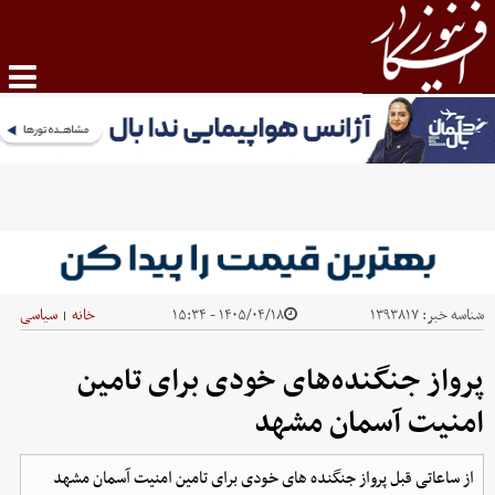
شناسه خبر:
۱۳۹۳۸۱۷
۱۴۰۵/۰۴/۱۸ - ۱۵:۳۴
خانه
سیاسی
|
پرواز جنگنده‌های خودی برای تامین
امنیت آسمان مشهد
از ساعاتی قبل پرواز جنگنده های خودی برای تامین امنیت آسمان مشهد