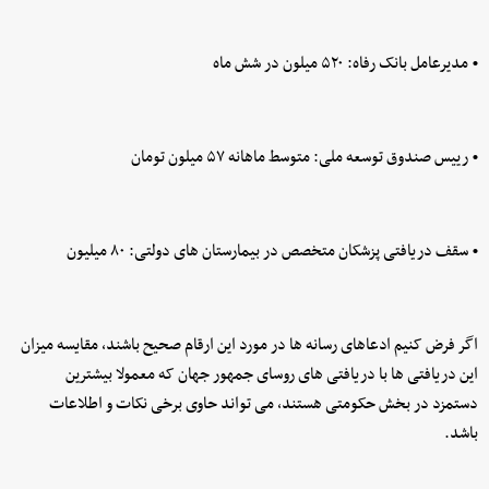
• مدیرعامل بانک رفاه: ۵۲۰ میلون در شش ماه
• رییس صندوق توسعه ملی: متوسط ماهانه ۵۷ میلون تومان
• سقف دریافتی پزشکان متخصص در بیمارستان های دولتی: ۸۰ میلیون
اگر فرض کنیم ادعاهای رسانه ها در مورد این ارقام صحیح باشند، مقایسه میزان
این دریافتی ها با دریافتی های روسای جمهور جهان که معمولا بیشترین
دستمزد در بخش حکومتی هستند، می تواند حاوی برخی نکات و اطلاعات
باشد.