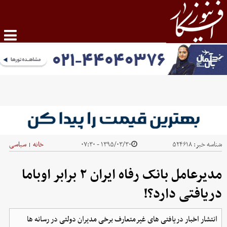
شناسه خبر:
۵۲۴۶۱۸
۱۳۹۵/۰۳/۳۰ - ۰۷:۳۰
خانه
سیاسی
|
مدیرعامل بانک رفاه ایران ۲ برابر اوباما
دریافتی دارد؟!
انتشار اخبار دریافتی های غیرمتعارف برخی مدیران دولتی در رسانه ها