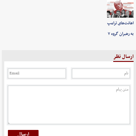
اهانت‌های ترامپ
به رهبران گروه ۷
ارسال نظر