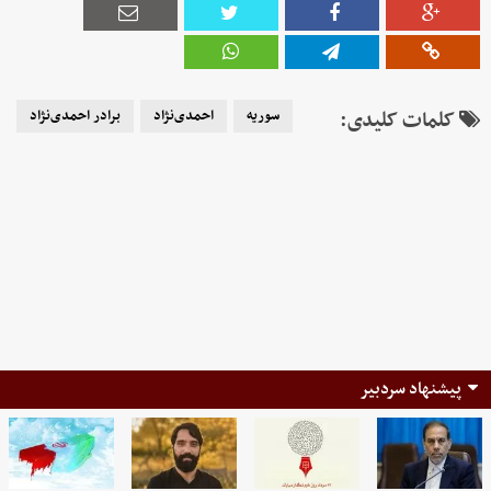
کلمات کلیدی:
سوریه
احمدی‌نژاد
برادر احمدی‌نژاد
پیشنهاد سردبیر