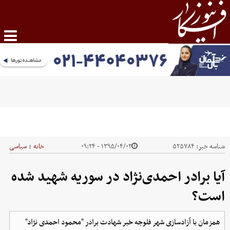
شناسه خبر:
۵۲۵۷۸۴
۱۳۹۵/۰۴/۰۲ - ۰۹:۲۴
خانه
سیاسی
|
آیا برادر احمدی‌نژاد در سوریه شهید شده
است؟
همزمان با آزادسازی شهر فلوجه خبر شهادت برادر "محمود احمدی نژاد"