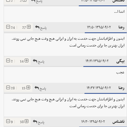
ناشناس
2
|
2
۱۳۹۵/۰۴/۰۲ ۱۳:۵۰
پاسخ
انشا ا...
رضا
24
|
27
۱۳۹۵/۰۴/۰۲ ۱۳:۵۰
پاسخ
ایشون و اطرافیانشان جهت خدمت به ایران و ایرانی هیچ وقت هیچ جایی نمی روند.
ایران بهترین جا برای خدمت رسانی است
بیگی
2
|
14
۱۳۹۵/۰۴/۰۲ ۱۴:۲۱
پاسخ
عجب
رضا
28
|
15
۱۳۹۵/۰۴/۰۲ ۱۴:۳۷
پاسخ
ایشون و اطرافیانشان جهت خدمت به ایران و ایرانی هیچ وقت هیچ جایی نمی روند.
ایران بهترین جا برای خدمت رسانی است
ناشناس
9
|
38
۱۳۹۵/۰۴/۰۲ ۱۶:۳۰
پاسخ