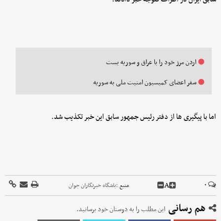
اردن مرز خود را با عراق و سوریه بست
سفر اعضای کمیسیون امنیت ملی به سوریه
اما با پیگیری ها از دفتر رئیس جمهور سابق این خبر تکذیب شد.
A
۰
منبع :
باشگاه خبرنگاران جوان
هم رسانی
این مطلب را به دوستان خود برسانید.