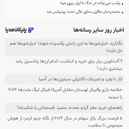
ترامپ نمی‌تواند در جنگ با ایران پیروز شود
محمدرحمان سالاری مشاور عالی جدید پرسپولیس شد