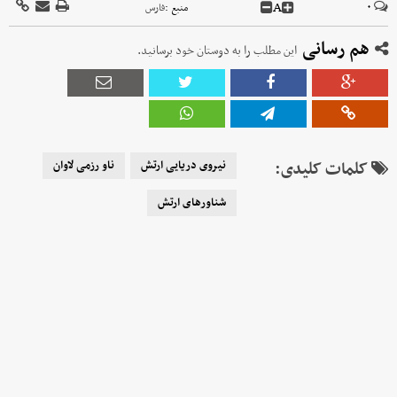
A
۰
منبع :
فارس
هم رسانی
این مطلب را به دوستان خود برسانید.
کلمات کلیدی:
نیروی دریایی ارتش
ناو رزمی لاوان
شناورهای ارتش