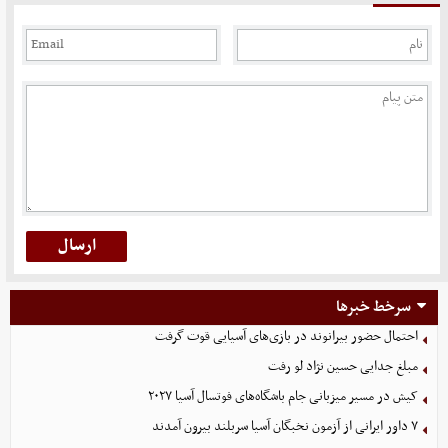
سرخط خبرها
احتمال حضور بیرانوند در بازی‌های آسیایی قوت گرفت
مبلغ جدایی حسین نژاد لو رفت
کیش در مسیر میزبانی جام باشگاه‌های فوتسال آسیا ۲۰۲۷
۷ داور ایرانی از آزمون نخبگان آسیا سربلند بیرون آمدند