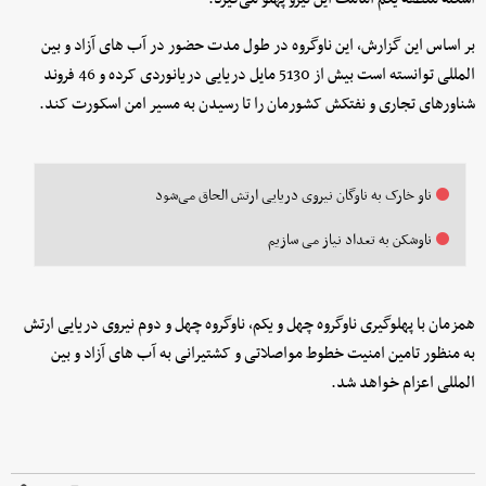
بر اساس این گزارش، این ناوگروه در طول مدت حضور در آب های آزاد و بین
المللی توانسته است بیش از 5130 مایل دریایی دریانوردی کرده و 46 فروند
شناورهای تجاری و نفتکش کشورمان را تا رسیدن به مسیر امن اسکورت کند.
ناو خارک به ناوگان نیروی دریایی ارتش الحاق می‌شود
ناوشکن به تعداد نیاز می سازیم
همزمان با پهلوگیری ناوگروه چهل و یکم، ناوگروه چهل و دوم نیروی دریایی ارتش
به منظور تامین امنیت خطوط مواصلاتی و کشتیرانی به آب های آزاد و بین
المللی اعزام خواهد شد.