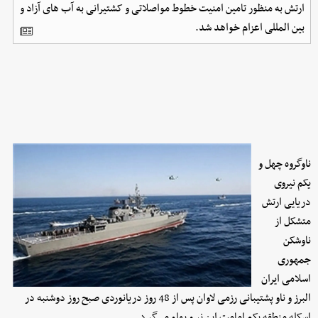
ارتش به منظور تامین امنیت خطوط مواصلاتی و کشتیرانی به آب های آزاد و
بین المللی اعزام خواهد شد.
ناوگروه چهل و
یکم نیروی
دریایی ارتش
متشکل از
ناوشکن
جمهوری
اسلامی ایران
البرز و ناو پشتیبانی رزمی لاوان پس از 48 روز دریانوردی صبح روز دوشنبه در
اسکله منطقه یکم امامت این نیرو پهلو می‌گیرد.