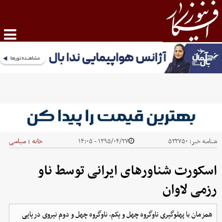
شناسه خبر:
۵۳۲۷۵۰
۱۳۹۵/۰۴/۲۷ - ۱۴:۰۵
خانه
سیاسی
|
اسکورت شناورهای ایرانی توسط ناو
رزمی لاوان
همزمان با پهلوگیری ناوگروه چهل و یکم، ناوگروه چهل و دوم نیروی دریایی