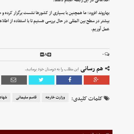
بهاروند افزود: ما همچنین با بسیاری از کشورها نشست برگزار کرده و جز
بیشتر در سطح بین المللی در حال بررسی هستیم تا با استفاده از اطل
عمل آوریم.
A
۰
هم رسانی
این مطلب را به دوستان خود برسانید.
کلمات کلیدی:
وزارت خارجه
قاسم سلیمانی
شهاد