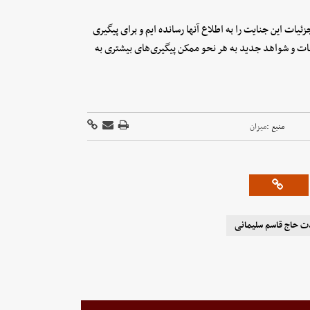
ئیات این جنایت را به اطلاع آنها رسانده ایم و برای پیگیری
اعات و شواهد جدید به هر نحو ممکن پیگیری‌های بیشتری به
منبع :
میزان
ت حاج قاسم سلیمانی