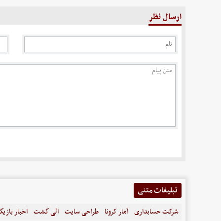
ارسال نظر
تبلیغات متنی
شرکت حسابداری
آمار کرونا
طراحی سایت
الی گشت
اخبار بازیگ