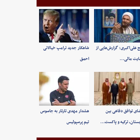
 علی‌اکبری: گزارش‌هایی از
شاهکار جدید ترامپ خیالاتی
ایت مالی…
احمق
ای توافق دفاعی بین
هشدار مهدی تارتار به جاسوس
ستان، ترکیه و پاکست…
تیم پرسپولیس