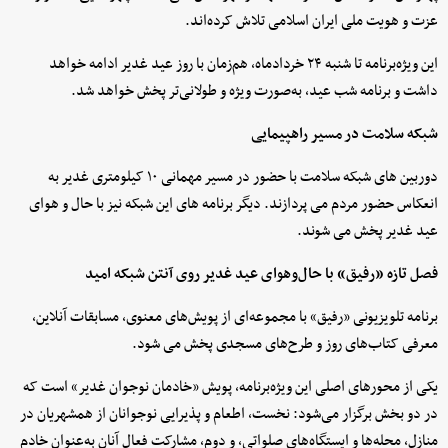
عزت و هویت ملی ایران اسلامی تلاش کرده‌اند.
این ویژه‌برنامه تا شنبه ۲۴ خردادماه، هم‌زمان با روز عید غدیر ادامه خواهد
داشت و برنامه شب عید، به‌صورت ویژه و طولانی‌تر پخش خواهد شد.
شبکه سلامت در مسیر راهپیمایی
دوربین های شبکه سلامت با حضور در مسیر مهمانی ۱۰ کیلومتری غدیر به
انعکاس حضور مردم می پردازند. دیگر برنامه های این شبکه نیز با حال و هوای
عید غدیر پخش می شوند.
فصل تازه «رفیق» با حال‌وهوای عید غدیر روی آنتن شبکه امید
برنامه تلویزیونی «رفیق» با مجموعه‌ای از پویش‌های معنوی، مسابقات آنلاین،
معرفی کتاب‌های روز و طرح‌های مسجدی پخش می شود.
یکی از محورهای اصلی این ویژه‌برنامه، پویش «خادمان نوجوان غدیر» است که
در دو بخش برگزار می‌شود: نخست، اطعام و پذیرایی نوجوانان از همشهریان در
منازل، محله‌ها و ایستگاه‌های صلواتی، و دوم، مشارکت فعال آنان به‌عنوان خادم