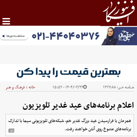
شناسه خبر:
۱۳۱۹۱۸۸
۱۴۰۴/۰۳/۲۲ - ۱۵:۵۲
خانه
فرهنگ و هنر
|
اعلام برنامه‌های عید غدیر تلویزیون
همزمان با فرارسیدن عید بزرگ غدیر خم، شبکه‌های تلویزیونی سیما با تدارک
برنامه‌های متنوع روی آنتن خواهند رفت.