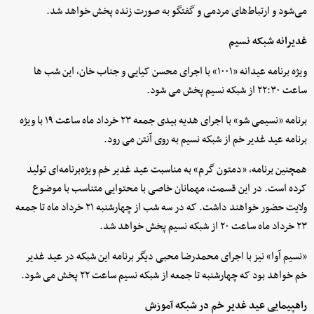
می‌شود و ارتباط‌های مردمی و گفتگو به صورت زنده پخش خواهد شد.
غدیرانه شبکه نسیم
ویژه برنامه عیدانه «۱۰۰۱» با اجرای محسن کیایی و جناب خان، این شب ها
ساعت ۲۲:۳۰ از شبکه نسیم پخش می شود.
برنامه «نسیمی شو» با اجرای هدیه بیدی جمعه ۲۳ خرداد ماه ساعت ۱۹ با ویژه
برنامه عید غدیر خم از شبکه نسیم به روی آنتن می رود.
همچنین برنامه، «دمتون گرم» به مناسبت عید غدیر خم ویژه‌برنامه‌ای تولید
کرده است. در این قسمت، مهمانان خاصی با محتوایی متناسب با موضوع
ولایت حضور خواهند داشت. که در سه شب از چهارشنبه ۲۱ خرداد ماه تا جمعه
۲۳ خرداد ماه ساعت ۲۰ از شبکه نسیم پخش خواهد شد.
«نسیم آوا» نیز با اجرای محمدرضا محبی دیگر برنامه این شبکه در عید غدیر
خم خواهد بود که چهارشنبه تا جمعه از شبکه نسیم ساعت ۲۲ پخش می شود.
راهپیمایی عید غدیر خم در شبکه آموزش