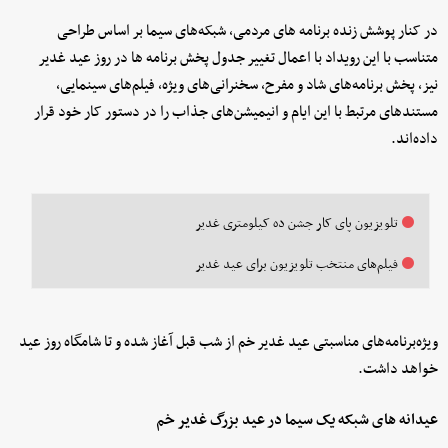
در کنار پوشش زنده برنامه های مردمی، شبکه‌های سیما بر اساس طراحی
متناسب با این رویداد با اعمال تغییر جدول پخش برنامه ها در روز عید غدیر
نیز، پخش برنامه‌های شاد و مفرح، سخنرانی‌های ویژه، فیلم‌های سینمایی،
مستندهای مرتبط با این ایام و انیمیشن‌های جذاب را در دستور کار خود قرار
داده‌اند.
تلویزیون پای کار جشن ده کیلومتری غدیر
فیلم‌های منتخب تلویزیون برای عید غدیر
ویژه‌برنامه‌های مناسبتی عید غدیر خم از شب قبل آغاز شده و تا شامگاه روز عید
خواهد داشت.
عیدانه های شبکه یک سیما در عید بزرگ غدیر خم