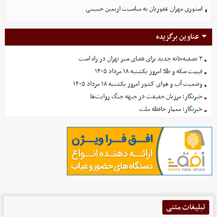
استوری مهران غفوریان به مناسبت اربعین حسینی
عناوین برگزیده
۳ تصفیه‌خانه جدید برای فضای سبز تهران در راه است
قیمت سکه و طلا امروز یکشنبه ۱۸ مرداد ۱۴۰۵
وضعیت آب و هوای کشور امروز یکشنبه ۱۸ مرداد ۱۴۰۵
خبرنگار؛ مرزبان حقیقت در جبهه جنگ روایت‌ها
خبرنگار؛ معمار حافظه ملت
تبلیغات متنی