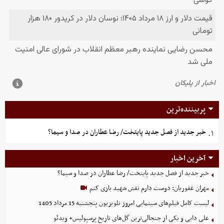
پربیننده‌ترین
خبر جدید از فصل جدید پایتخت/ رضا عطاران در صدا و سیما؟
۱.
آخرین اخبار
خبر جدید از فصل جدید پایتخت/ رضا عطاران در صدا و سیما؟
مهران غفوریان: دوست دارم نقش شهید بازی کنم
لیست کامل فیلم‌های سینمایی امروز تلویزیون پنجشنبه 15 مرداد 1405
علی دایی و یکی از جنجالی‌ترین گل‌های تاریخ پرسپولیس+ ویدئو