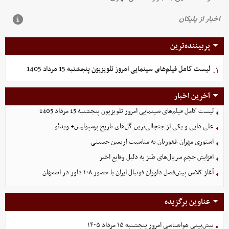
پربیننده‌ترین
لیست کامل فیلم‌های سینمایی امروز تلویزیون پنجشنبه 15 مرداد 1405
۱.
آخرین اخبار
لیست کامل فیلم‌های سینمایی امروز تلویزیون پنجشنبه 15 مرداد 1405
علی دایی و یکی از جنجالی‌ترین گل‌های تاریخ پرسپولیس+ ویدئو
استوری مهران غفوریان به مناسبت اربعین حسینی
افزایش حجم سریال‌های طنز به دلیل وقایع اخیر
آغاز کلاس پیش‌فصل داوران فوتبال ایران با حضور ۱۰۸ داور در اصفهان
عناوین برگزیده
پیش‌بینی هواشناسی امروز پنجشنبه ۱۵ مرداد ۱۴۰۵