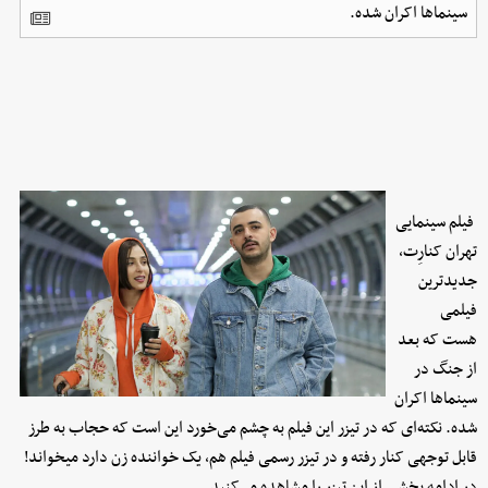
سینماها اکران شده.
فیلم سینمایی
تهران کنارِت،
جدیدترین
فیلمی
هست که بعد
از جنگ در
سینماها اکران
شده. نکته‌ای که در تیزر این فیلم به چشم می‌خورد این است که حجاب به طرز
قابل توجهی کنار رفته و در تیزر رسمی فیلم هم، یک خواننده زن دارد میخواند!
در ادامه بخشی از این تیزر را مشاهده می‌کنید.