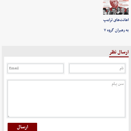
اهانت‌های ترامپ
به رهبران گروه ۷
ارسال نظر