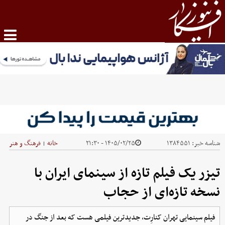
شناسه خبر:
۱۳۸۴۵۵۱
۱۴۰۵/۰۲/۲۵ - ۲۱:۳۰
خانه
فرهنگ و هنر
|
تیزر یک فیلم تازه از سینمای ایران با
نسخه تازه‌ای از حجاب
فیلم سینمایی تهران کنارِت، جدیدترین فیلمی هست که بعد از جنگ در