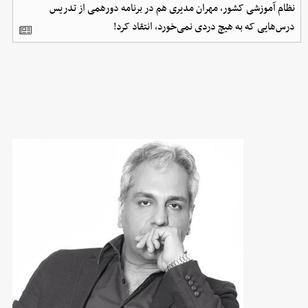
نظام آموزشی کشور، مهران مدیری هم در برنامه دورهمی از تدریس
درس‌هایی که به هیچ دردی نمی‌خورد، انتقاد کرد!