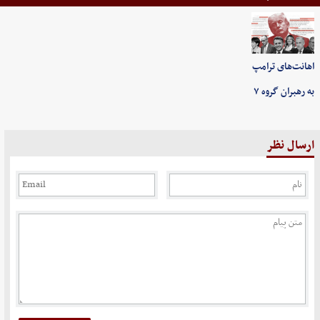
اهانت‌های ترامپ
به رهبران گروه ۷
ارسال نظر