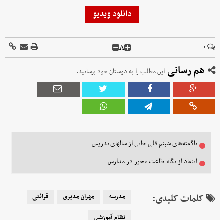
دانلود ویدیو
A
۰
هم رسانی
این مطلب را به دوستان خود برسانید.
ناگفته‌های شبنم قلی خانی از سالهای تدریس
انتقاد از نگاه اطاعت‌ محور در مدارس
کلمات کلیدی:
مدرسه
مهران مدیری
قرائتی
نظام آموزشی