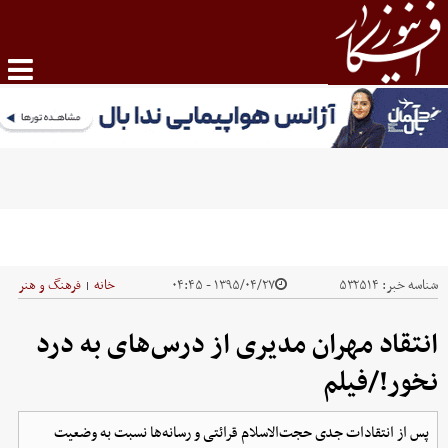
شناسه خبر:
۵۳۲۵۱۴
۱۳۹۵/۰۴/۲۷ - ۰۴:۴۵
خانه
فرهنگ و هنر
|
انتقاد مهران مدیری از درس‌های به‌ درد
نخور!/فیلم
پس از انتقادات جدی حجت‌الاسلام قرائتی و رسانه‌ها نسبت به وضعیت