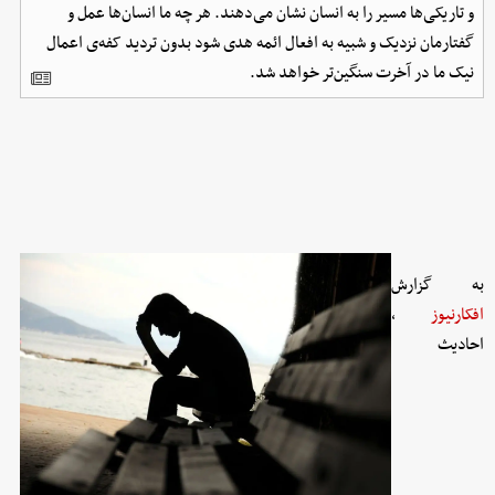
و تاریکی‌ها مسیر را به انسان نشان می‌دهند. هر چه ما انسان‌ها عمل و
گفتارمان نزدیک و شبیه به افعال ائمه هدی شود بدون تردید کفه‌ی اعمال
نیک ما در آخرت سنگین‌تر خواهد شد.
به گزارش
افکارنیوز
،
احادیث