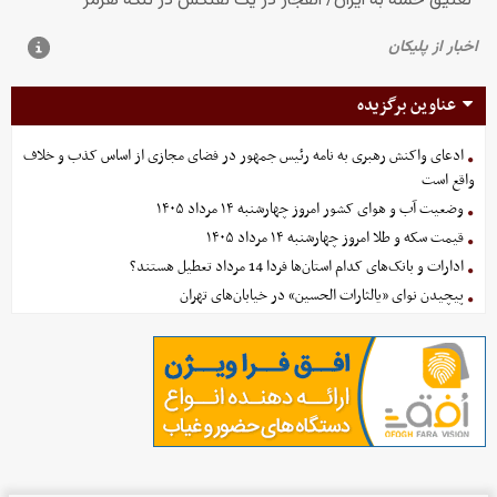
عناوین برگزیده
ادعای واکنش رهبری به نامه رئیس جمهور در فضای مجازی از اساس کذب و خلاف
واقع است
وضعیت آب و هوای کشور امروز چهارشنبه ۱۴ مرداد ۱۴۰۵
قیمت سکه و طلا امروز چهارشنبه ۱۴ مرداد ۱۴۰۵
ادارات و بانک‌های کدام استان‌ها فردا 14 مرداد تعطیل هستند؟
پیچیدن نوای «یالثارات الحسین» در خیابان‌های تهران