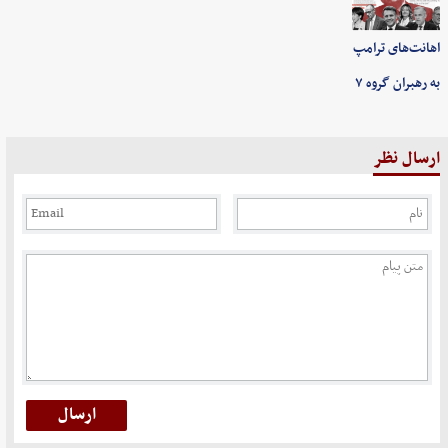
اهانت‌های ترامپ
به رهبران گروه ۷
ارسال نظر