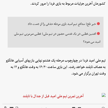
کشورمان آخرین جزئیات مربوط به بازی فردا را مرور کردند.
خبر تلخ| مدافع تیم امید بازی مرحله حذفی را از دست داد
افشین قطبی در یک قدمی حضور در تیم ملی| قطبی سرمربی تیم ملی
امید می شود؟
تیم ملی امید فردا در چهارچوب مرحله یک هشتم نهایی بازیهای آسیایی هانگژو
به مصاف تایلند خواهد رفت. این بازی ساعت ۱۶:۳۰ به وقت هانگژو و ۱۲ به
وقت تهران برگزار می شود.