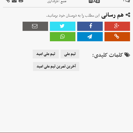
A
۰
منبع :
طرفداری
هم رسانی
این مطلب را به دوستان خود برسانید.
کلمات کلیدی:
تیم ملی
تیم ملی امید
آخرین تمرین تیم ملی امید