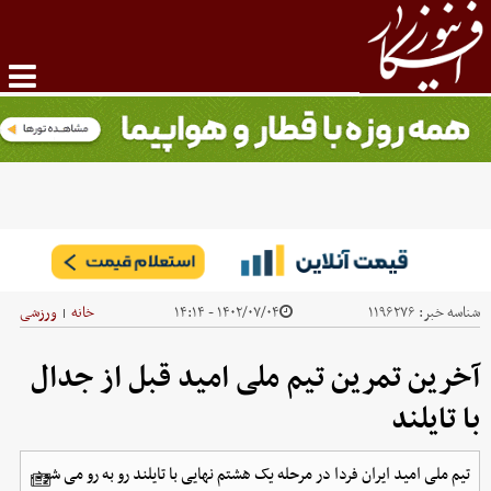
شناسه خبر:
۱۱۹۶۲۷۶
۱۴۰۲/۰۷/۰۴ - ۱۴:۱۴
خانه
ورزشی
|
آخرین تمرین تیم ملی امید قبل از جدال
با تایلند
تیم ملی امید ایران فردا در مرحله یک هشتم نهایی با تایلند رو به رو می شود.