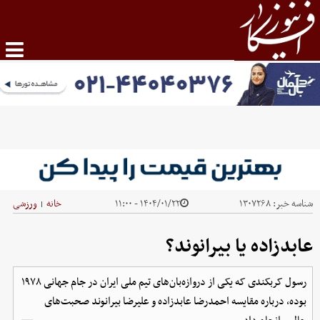
شناسه خبر:
۱۳۰۷۲۶۸
۱۴۰۴/۰۱/۲۲ - ۱۱:۰۰
خانه
ورزشی
|
عابدزاده یا بیرانوند؟
رسول کربکندی که یکی از دروازه‌بان‌های تیم ملی ایران در جام جهانی ۱۹۷۸
بوده، درباره مقایسه احمدرضا عابدزاده و علیرضا بیرانوند صحبت‌های