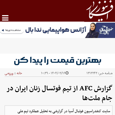
شناسه خبر:
۱۳۱۲۲۴۲
۱۴۰۴/۰۲/۱۶ - ۱۰:۳۹
خانه
ورزشی
|
گزارش AFC از تیم فوتسال زنان ایران در
جام ملت‌ها
سایت کنفدراسیون فوتبال آسیا در گزارشی به تحلیل عملکرد تیم ملی