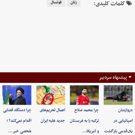
کلمات کلیدی:
زنان
فوتسال
پیشنهاد سردبیر
دروازه‌بان
چرا محمد صلاح
اعمال تحریم‌های
چرا دستگاه قضایی
اسپانیایی در
ترکیه را به عربستان
جدید علیه ایران
اقدام نمی‌کند؟ ؛
یک‌قدمی بازگشت
و آمریکا…
شخصی خبر…