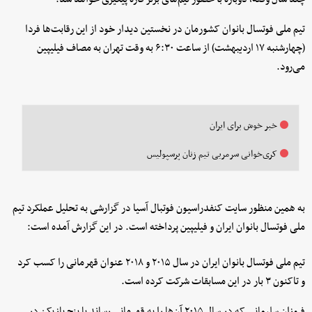
تیم ملی فوتسال بانوان کشورمان در نخستین دیدار خود از این رقابت‌ها فردا
(چهارشنبه ۱۷ اردیبهشت) از ساعت ۶:۳۰ به وقت تهران به مصاف فیلیپین
می‌رود.
خبر خوش برای ایران
کری‌خوانی سرمربی تیم زنان پرسپولیس
به همین منظور سایت کنفدراسیون فوتبال آسیا در گزارشی به تحلیل عملکرد تیم
ملی فوتسال بانوان ایران و فیلیپین پرداخته است. در این گزارش آمده است:
تیم ملی فوتسال بانوان ایران در سال ۲۰۱۵ و ۲۰۱۸ عنوان قهرمانی را کسب کرد
و تاکنون ۳ بار در این مسابقات شرکت کرده است.
فروزان سلیمانی که در سال ۲۰۱۵ آن‌ها را به قهرمانی رساند با پنج بازیکن در