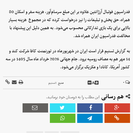
فدراسیون فوتبال آرژانتین علاوه بر این مبلغ سرسام‌آور، هزینه سفر و اسکان 80
همراه، حق پخش و تبلیغات را نیز درخواست کرده که در مجموع هزینه بسیار
بالایی برای یک بازی تدارکاتی محسوب می‌شود. به همین دلیل این پیشنهاد با
مخالفت فدراسیون ایران همراه شد.
به گزارش تسنیم قرار است ایران در شهریورماه در تورنمنت کافا شرکت کند و
14 مهر هم به مصاف روسیه برود. جام جهانی 2026 خرداد ماه سال 1405 در سه
کشور آمریکا، کانادا و مکزیک برگزار می‌شود.
A
۰
منبع :
تسنیم
هم رسانی
این مطلب را به دوستان خود برسانید.