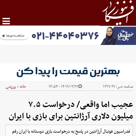
شناسه خبر:
۱۳۱۹۰۲۹
۱۴۰۴/۰۳/۲۱ - ۱۴:۵۴
خانه
ورزشی
|
عجیب اما واقعی/ درخواست ۷.۵
میلیون دلاری آرژانتین برای بازی با ایران
فدراسیون فوتبال آرژانتین در پاسخ به درخواست بازی دوستانه با ایران رقم