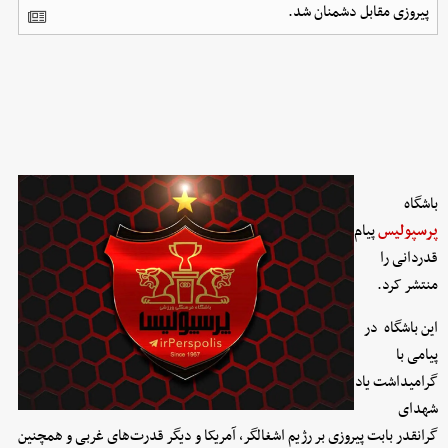
پیروزی مقابل دشمنان شد.
باشگاه
پرسپولیس
پیام
قدردانی را
منتشر کرد.
این باشگاه در
پیامی با
گرامیداشت یاد
شهدای
گرانقدر بابت پیروزی بر رژیم اشغالگر، آمریکا و دیگر قدرت‌های غربی و همچنین