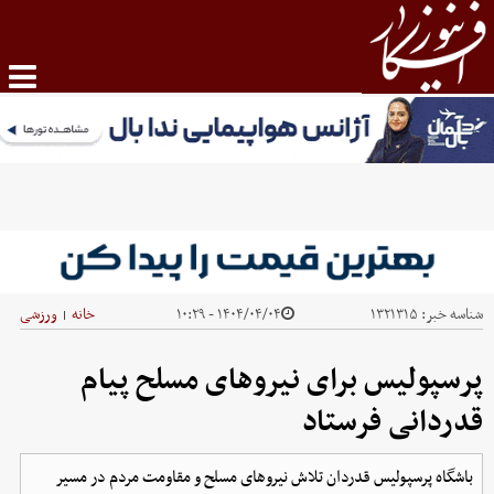
شناسه خبر:
۱۳۲۱۳۱۵
۱۴۰۴/۰۴/۰۴ - ۱۰:۲۹
خانه
ورزشی
|
پرسپولیس برای نیروهای مسلح پیام
قدردانی فرستاد
باشگاه پرسپولیس قدردان تلاش نیروهای مسلح و مقاومت مردم در مسیر