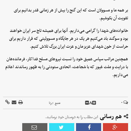
بر همه ما و مسوولان است که این گنج را بیش از هر زمانی قدر بدانیم برای
تقویت آن بکوشیم.
خانواده‌های شهدا را گرامی می‌داریم. آنها برای همیشه تاج سر ایران خواهند
بود و سوگند باد می‌کنیم هر یک در هر جایگاه و مسوولیتی که قرار داریم برای
حراست از خون شهدای عزیزمان و عزت ایران بزرگ تلاش کنیم.
همچنین مراتب سپاس عمیق خود را نسبت نیرو‌های مسلح فداکار، فرمانده‌هان
با درایت و ملت غیور که با شجاعت، اتحادی ستودنی را به ظهور رساندند اعلام
می‌داریم.
A
۰
منبع :
برنا
هم رسانی
این مطلب را به دوستان خود برسانید.