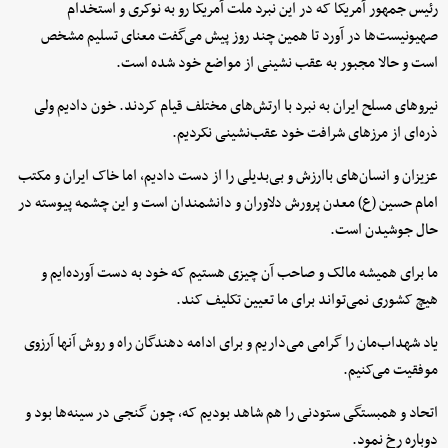
رئیس جمهور آمریکا که در این نبرد ملت آمریکا رو به نوکری و استخدام
صهیونیست‌ها در آورد تا همین چند روز پیش می‌گفت معنای تسلیم مشخص
است و حالا مجبور به عقب نشینی از مواضع خود شده است.
نیرو‌های مسلح ایران به نبرد با ارتش‌های مختلف قیام کردند. خون دادیم ولی
ذره‌ای از مرز‌های شرافت خود عقب‌نشینی نکردیم.
عزیزان و انسان‌های باارزش و بی‌بدیلی را از دست دادیم، اما خاک ایران و مکتب
امام حسین (ع) معدن پرورش دلاوران و دانشمندان است و این چشمه پیوسته در
حال جوشیدن است.
ما برای همیشه مالک و صاحب آن چیزی هستیم که خود به دست آورده‌ایم و
هیچ کشوری نمی‌تواند برای ما تعیین تکلیف کند.
یاد شهداب‌مان را گرامی می‌داریم و برای ادامه دهندگان راه و روش آنها آرزوی
موفقیت می‌کنیم.
اتحاد و همبستگی ستودنی را هم شاهد بودیم که، چون گنجی در سینه‌ها بود و
دوباره رخ نمود.