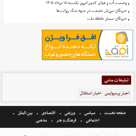
وضعیت آب و هوای کشور امروز یکشنبه ۱۸ مرداد ۱۴۰۵
خبرنگار؛ مرزبان حقیقت در جبهه جنگ روایت‌ها
خبرنگار؛ معمار حافظه ملت
تبلیغات متنی
اخبار پرسپولیس
اخبار استقلال
صفحه نخست
سیاسی
ورزشی
اقتصادی
بین الملل
اجتماعی
فرهنگ و هنر
مذهبی