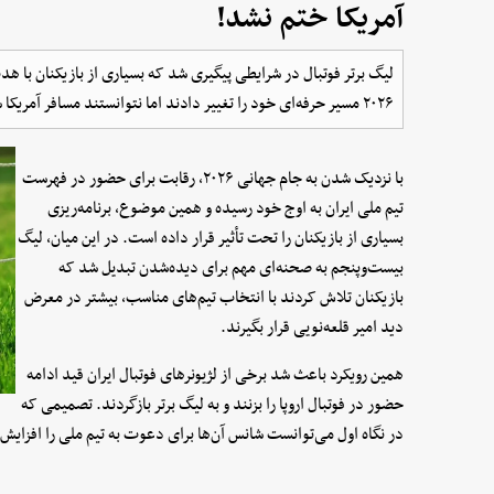
آمریکا ختم نشد!
لیگ برتر فوتبال در شرایطی پیگیری شد که بسیاری از بازیکنان با 
۲۰۲۶ مسیر حرفه‌ای خود را تغییر دادند اما نتوانستند مسافر آمریکا شوند.
با نزدیک شدن به جام جهانی ۲۰۲۶، رقابت برای حضور در فهرست
تیم ملی ایران به اوج خود رسیده و همین موضوع، برنامه‌ریزی
بسیاری از بازیکنان را تحت تأثیر قرار داده است. در این میان، لیگ
بیست‌وپنجم به صحنه‌ای مهم برای دیده‌شدن تبدیل شد که
بازیکنان تلاش کردند با انتخاب تیم‌های مناسب، بیشتر در معرض
دید امیر قلعه‌نویی قرار بگیرند.
همین رویکرد باعث شد برخی از لژیونرهای فوتبال ایران قید ادامه
حضور در فوتبال اروپا را بزنند و به لیگ برتر بازگردند. تصمیمی که
در نگاه اول می‌توانست شانس آن‌ها برای دعوت به تیم ملی را افزایش