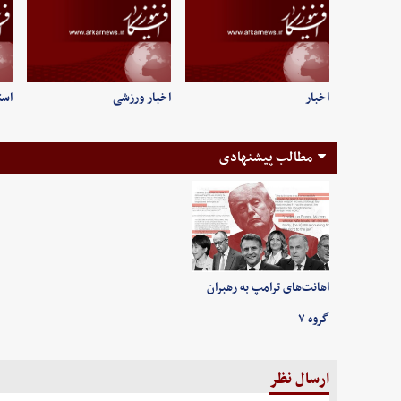
اخبار
اخبار ورزشی
است
مطالب پیشنهادی
اهانت‌های ترامپ به رهبران
گروه ۷
ارسال نظر