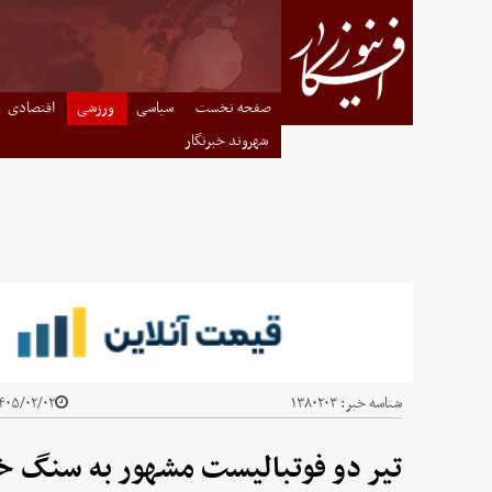
صفحه نخست
سیاسی
ورزشی
اقتصادی
شهروند خبرنگار
شناسه خبر:
۱۳۸۰۲۰۳
۰۵/۰۲/۰۲ - ۱۹:۵۲
تیر دو فوتبالیست مشهور به سنگ خو