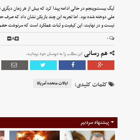
لیگ بیست‌وپنجم در حالی ادامه پیدا کرد که بیش از هر زمان دیگری نگا
ملی دوخته شده بود. اما تجربه این چند بازیکن نشان داد که صرف ح
نیست و در نهایت، این کیفیت و ثبات عملکرد است که سرنوشت حضور د
A
۰
هم رسانی
این مطلب را به دوستان خود برسانید.
کلمات کلیدی:
ایالات متحده آمریکا
پیشنهاد سردبیر