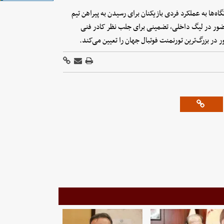
ه‌ها به عملکرد فردی بازیکنان برای رسیدن به پیراهن تیم
ضور در لیگ داخلی، تضمینی برای جلب نظر کادر فنی
ر بزرگ‌ترین تورنمنت فوتبال جهان را تعیین می‌کند.