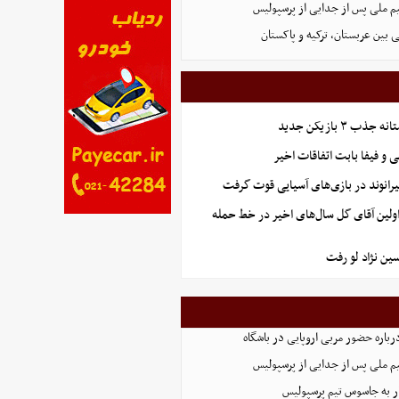
یم ملی پس از جدایی از پرسپولیس
 بین عربستان، ترکیه و پاکستان
ب ۳ بازیکن جدید
و فیفا بابت اتفاقات اخیر
رانوند در بازی‌های آسیایی قوت گرفت
اولین آقای گل سال‌های اخیر در خط حمله
ن نژاد لو رفت
رباره حضور مربی اروپایی در باشگاه
یم ملی پس از جدایی از پرسپولیس
ر به جاسوس تیم پرسپولیس