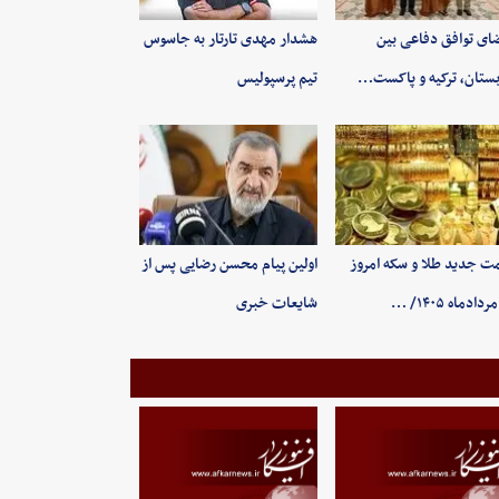
ای توافق دفاعی بین
هشدار مهدی تارتار به جاسوس
ستان، ترکیه و پاکست…
تیم پرسپولیس
ت جدید طلا و سکه امروز
اولین پیام محسن رضایی پس از
شایعات خبری