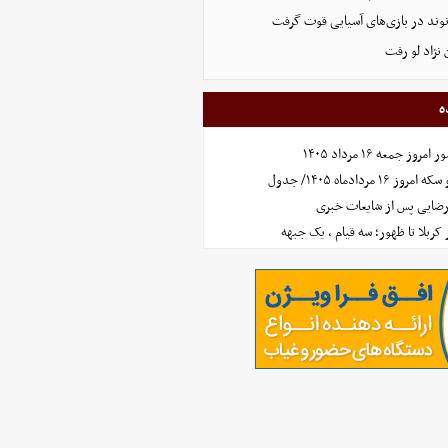
نوند در بازی‌های آسیایی قوت گرفت
نژاد لو رفت
ه
جمعه ۱۶ مرداد ۱۴۰۵
مردادماه ۱۴۰۵/ جدول
رضایی پس از شایعات خبری
ز کربلا تا ظهور؛ سه قیام ، یک جبهه