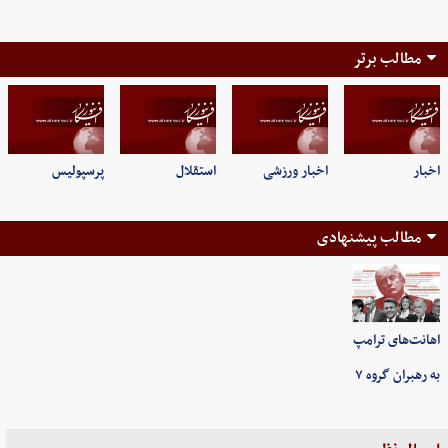
مطالب برتر
اخبار
اخبار ورزشی
استقلال
پرسپولیس
مطالب پیشنهادی
اهانت‌های ترامپ
به رهبران گروه ۷