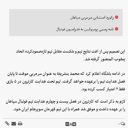
رکورد استثنایی سرمربی سپاهان
نامه رسمی پرسپولیس به فدراسیون فوتبال
این تصمیم پس از افت نتایج تیم و شکست مقابل تیم تازه‌صعودکرده اتحاد
یعقوب المنصور گرفته شد.
در ادامه باشگاه اعلام کرد که محمد بنشریفة به عنوان سرمربی موقت تا پایان
فصل هدایت تیم را برعهده خواهد گرفت. تیم تحت هدایت کارترون در ۵ بازی
فقط ۲ امتیاز کسب کرده بود.
لازم به ذکر است که کارترون در فصل بیست و چهارم هدایت تیم فوتبال سپاهان
را بر عهده داشت و موفق شد همراه با این تیم قهرمان سوپرجام ایران شود.
A
۰