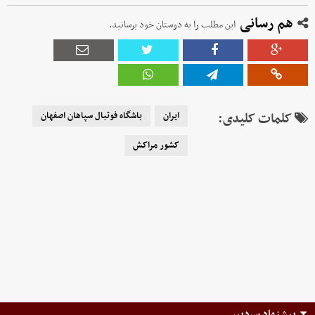
هم رسانی
این مطلب را به دوستان خود برسانید.
کلمات کلیدی:
ایران
باشگاه فوتبال سپاهان اصفهان
کشور مراکش
پیشنهاد سردبیر