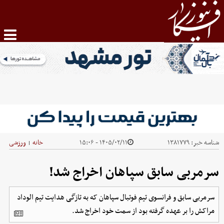
شناسه خبر:
۱۳۸۱۷۷۹
۱۴۰۵/۰۲/۱۱ - ۱۵:۰۶
خانه
ورزشی
|
سرمربی سابق سپاهان اخراج شد!
سرمربی سابق و فرانسوی تیم فوتبال سپاهان که به تازگی هدایت تیم الوداد
مراکش را بر عهده گرفته بود از سمت خود اخراج شد.