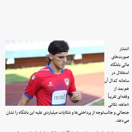
انتشار
صورت‌های
مالی باشگاه
استقلال در
سامانه کدال آن
هم بعد از
وقفه‌ای تقریباً
۸ماهه، نکاتی
جنجالی و جالب‌توجه از پرداختی‌ها و شکایات میلیاردی علیه این باشگاه را نشان
می‌دهد.