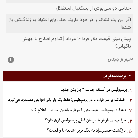
پربیننده‌ترین
پرسپولیس در آستانه جذب ۳ بازیکن جدید
۱.
اختلاف بر سر قرارداد در پرسپولیس؛ فقط یک بازیکن افزایش دستمزد می‌گیرد
۲.
باشگاه پرسپولیس موضعش را درباره رامین رضاییان اعلام کرد
۳.
چرا مهدی تارتار با مربیان قبلی پرسپولیس فرق دارد؟
۴.
بازگشت حسین‌نژاد به لیگ برتر؛ شایعه یا واقعیت؟
۵.