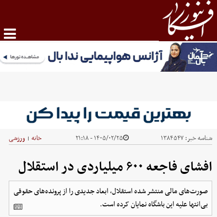
شناسه خبر:
۱۳۸۴۵۴۷
۱۴۰۵/۰۲/۲۵ - ۲۱:۱۸
خانه
ورزشی
|
افشای فاجعه ۶۰۰ میلیاردی در استقلال
صورت‌های مالی منتشر شده استقلال، ابعاد جدیدی را از پرونده‌های حقوقی
بی‌انتها علیه این باشگاه نمایان کرده است‌.