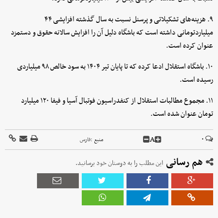
۹. هزینه‌های تشکیلاتی و پرسنل نسبت به سال گذشته افزایشی ۴۴
میلیاردتومانی داشته است که باشگاه دلیل آن را افزایش سالانه حقوق و دستمزد
عنوان کرده است.
۱۰. باشگاه استقلال ادعا کرده که تا پایان تیر ۱۴۰۴ به سود خالص ۹۸ میلیاردی
رسیده است.
۱۱. مجموع مطالبات استقلال از کنفدراسیون فوتبال آسیا و فیفا ۱۲۰ میلیارد
تومان عنوان شده است.
A
۰
منبع :
فارس
هم رسانی
این مطلب را به دوستان خود برسانید.