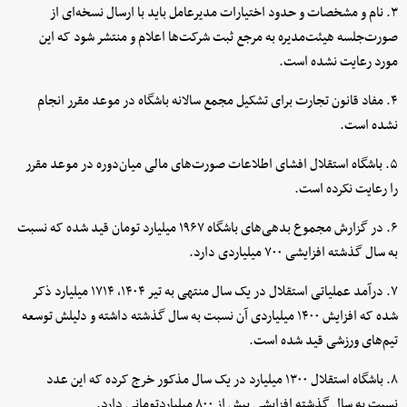
۳. نام و مشخصات و حدود اختیارات مدیرعامل باید با ارسال نسخه‌ای از
صورت‌جلسه هیئت‌مدیره به مرجع ثبت شرکت‌ها اعلام و منتشر شود که این
مورد رعایت نشده است.
۴. مفاد قانون تجارت برای تشکیل مجمع سالانه باشگاه در موعد مقرر انجام
نشده است.
۵. باشگاه استقلال افشای اطلاعات صورت‌های مالی میان‌دوره در موعد مقرر
را رعایت نکرده است.
۶. در گزارش مجموع بدهی‌های باشگاه ۱۹۶۷ میلیارد تومان قید شده که نسبت
به سال گذشته افزایشی ۷۰۰ میلیاردی دارد.
۷. درآمد عملیاتی استقلال در یک سال منتهی به تیر ۱۴۰۴، ۱۷۱۴ میلیارد ذکر
شده که افزایش ۱۴۰۰ میلیاردی آن نسبت به سال گذشته داشته و دلیلش توسعه
تیم‌های ورزشی قید شده است‌.
۸. باشگاه استقلال ۱۳۰۰ میلیارد در یک سال مذکور خرج کرده که این عدد
نسبت به سال گذشته افزایشی بیش از ۸۰۰ میلیاردتومانی دارد.