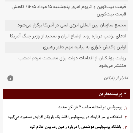
پربیننده‌ترین
پرسپولیس در آستانه جذب ۳ بازیکن جدید
۱.
اختلاف بر سر قرارداد در پرسپولیس؛ فقط یک بازیکن افزایش دستمزد می‌گیرد
۲.
باشگاه پرسپولیس موضعش را درباره رامین رضاییان اعلام کرد
۳.