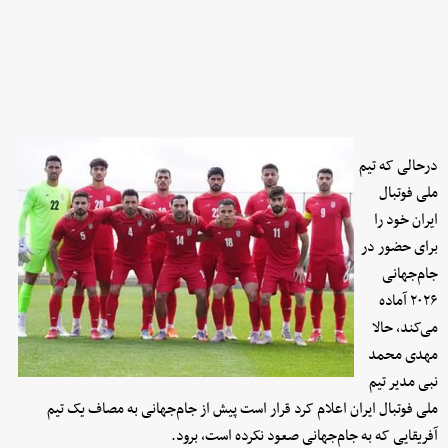
درحالی که تیم
ملی فوتبال
ایران خود را
برای حضور در
جام‌جهانی
۲۰۲۶ آماده
می‌کند، حالا
مهدی محمد
نبی مدیر تیم
ملی فوتبال ایران اعلام کرد قرار است پیش از جام‌جهانی به مصاف یک تیم
آفریقایی که به جام‌جهانی صعود نکرده است، برود.