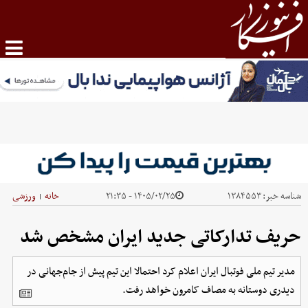
شناسه خبر:
۱۳۸۴۵۵۳
۱۴۰۵/۰۲/۲۵ - ۲۱:۳۵
خانه
ورزشی
|
حریف تدارکاتی جدید ایران مشخص شد
مدیر تیم ملی فوتبال ایران اعلام کرد احتمالا این تیم پیش از جام‌جهانی در
دیدری‌ دوستانه به مصاف کامرون خواهد رفت.