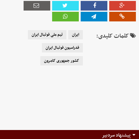
کلمات کلیدی:
ایران
تیم ملی فوتبال ایران
فدراسیون فوتبال ایران
کشور جمهوری کامرون
پیشنهاد سردبیر