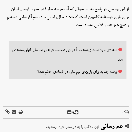
از این رو، نبی در پاسخ به این سوال که آیا تیم مد نظر فدراسیون فوتبال ایران
برای بازی دوستانه کامرون است گفت: درحال رایزنی با دو تیم آفریقایی هستیم
و هیچ چیز هنوز قطعی نشده است.
فیفادی و رقابت‌های سخت؛ آخرین وضعیت حریفان تیم ملی ایران مشخص
شد
برنامه جدید برای بازیهای تیم ملی در فیفادی اعلام شد؟
A
۰
هم رسانی
این مطلب را به دوستان خود برسانید.