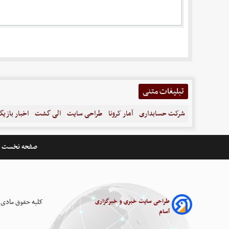
تبلیغات متنی
شرکت حسابداری
آمار کرونا
طراحی سایت
الی گشت
اخبار بازیگ
صفحه نخست
طراحی سایت خبری و خبرگزاری
کلیه حقوق مادی 
آسام