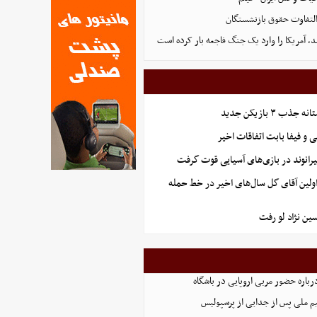
التفاوت حقوق بازنشستگان
، آمریکا را وارد یک جنگ فاجعه بار کرده است
ب ۳ بازیکن جدید
و فیفا بابت اتفاقات اخیر
رانوند در بازی‌های آسیایی قوت گرفت
اولین آقای گل سال‌های اخیر در خط حمله
ن نژاد لو رفت
رباره حضور مربی اروپایی در باشگاه
یم ملی پس از جدایی از پرسپولیس