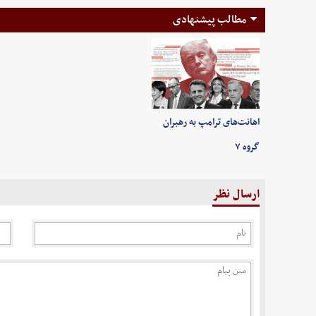
مطالب پیشنهادی
اهانت‌های ترامپ به رهبران
گروه ۷
ارسال نظر