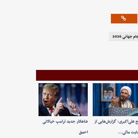
ام جهانی 2026
 علی‌اکبری: گزارش‌هایی از
شاهکار جدید ترامپ خیالاتی
ایت مالی…
احمق