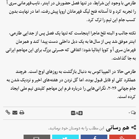
طارمی با وجود این شرایط، در تنها فصل حضورش در اینتر، نایب‌قهرمانی سری آ
را تجربه کرد و تا آستانه فتح لیگ قهرمانان اروپا پیش رفت، اما در نهایت بدون
کسب جام این تیم را ترک کرد.
نکته جالب و البته تلخ ماجرا اینجاست که تنها یک فصل پس از جدایی طارمی،
اینتر موفق شد پس از سال‌ها به یک دبل داخلی دست پیدا کند و همزمان
قهرمان سری آ و کوپا ایتالیا شود؛ اتفاقی که حسرتی بزرگ برای این مهاجم ایرانی
به جا گذاشت.
طارمی حالا در المپیاکوس به دنبال بازگشت به روزهای اوج است. هرچند
عملکرد کلی او قابل قبول بوده، اما گل نزدن در هفته‌های اخیر و نزدیک شدن به
جام جهانی ۲۰۲۶، نگرانی‌هایی را درباره فرم این مهاجم کلیدی تیم ملی ایجاد
کرده است.
A
۰
هم رسانی
این مطلب را به دوستان خود برسانید.