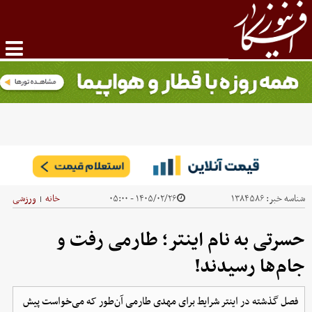
شناسه خبر:
۱۳۸۴۵۸۶
۱۴۰۵/۰۲/۲۶ - ۰۵:۰۰
خانه
ورزشی
|
حسرتی به نام اینتر؛ طارمی رفت و
جام‌ها رسیدند!
فصل گذشته در اینتر شرایط برای مهدی طارمی آن‌طور که می‌خواست پیش