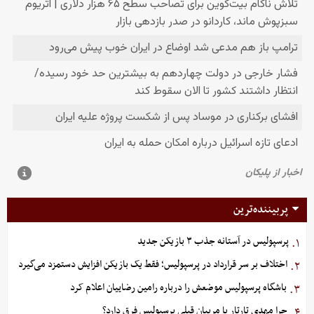
پربیننده‌ترین
پرسپولیس در آستانه جذب ۳ بازیکن جدید
۱.
اختلاف بر سر قرارداد در پرسپولیس؛ فقط یک بازیکن افزایش دستمزد می‌گیرد
۲.
باشگاه پرسپولیس موضعش را درباره رامین رضاییان اعلام کرد
۳.
چرا مهدی تارتار با مربیان قبلی پرسپولیس فرق دارد؟
۴.