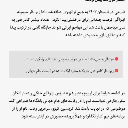
طارمی در تابستان ۱۴۰۳ به جمع نراتزوری اضافه شد، اما زیر نظر سیمونه
اینزاگی فرصت چندانی برای درخشش پیدا نکرد. اعتماد بیشتر کادر فنی به
سایر مهاجمان باعث شد این مهاجم ایرانی نتواند جایگاه ثابتی در ترکیب پیدا
کند و دقایق بازی محدودی داشته باشد.
فوتبالی‌ها می‌دانند حضور در جام جهانی، هدیه‌ای رایگان نیست
زیر نظر کادر فنی بلژیک؛ ستاره لیگ MLS در لیست جام جهانی
در ادامه، شرایط برای او پیچیده‌تر هم شد. پس از وقایع جنگی و عدم امکان
سفر، طارمی نتوانست تیم را در رقابت‌های جام جهانی باشگاه‌ها همراهی کند؛
موضوعی که در نهایت باعث شد کریستین کیوو، سرمربی وقت، نام او را از
برنامه‌های تیم کنار بگذارد و عملاً پرونده حضورش در اینتر بسته شود.