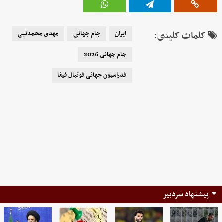
کلمات کلیدی:
ایران
جام جهانی
مهدی محمدنبی
جام جهانی 2026
فدراسیون جهانی فوتبال فیفا
پیشنهاد سردبیر