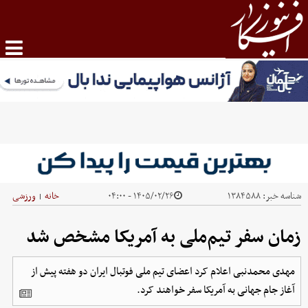
شناسه خبر:
۱۳۸۴۵۸۸
۱۴۰۵/۰۲/۲۶ - ۰۴:۰۰
خانه
ورزشی
|
زمان سفر تیم‌ملی به آمریکا مشخص شد
مهدی محمدنبی اعلام کرد اعضای تیم ملی فوتبال ایران دو هفته پیش از
آغاز جام جهانی به آمریکا سفر خواهند کرد.