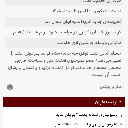
پربیننده‌ترین
پرسپولیس در آستانه جذب ۳ بازیکن جدید
۱.
عذرخواهی رسمی و فیفا بابت اتفاقات اخیر
۲.