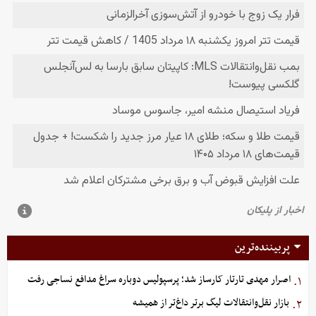
پربیننده‌ترین
اصرار مهدی تارتار کارساز شد؛ پرسپولیس دوباره سراغ مدافع نساجی رفت
۱.
بازار نقل‌وانتقالات لیگ برتر داغ‌تر از همیشه
۲.