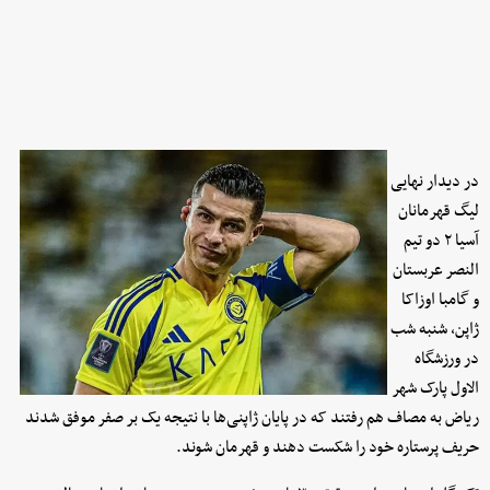
در دیدار نهایی
لیگ قهرمانان
آسیا ۲ دو تیم
النصر عربستان
و گامبا اوزاکا
ژاپن، شنبه شب
در ورزشگاه
الاول پارک شهر
ریاض به مصاف هم رفتند که در پایان ژاپنی‌ها با نتیجه یک بر صفر موفق شدند
حریف پرستاره خود را شکست دهند و قهرمان شوند.