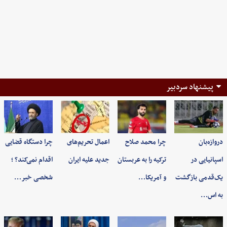
پیشنهاد سردبیر
دروازه‌بان
چرا محمد صلاح
اعمال تحریم‌های
چرا دستگاه قضایی
اسپانیایی در
ترکیه را به عربستان
جدید علیه ایران
اقدام نمی‌کند؟ ؛
یک‌قدمی بازگشت
و آمریکا…
شخصی خبر…
به اس…