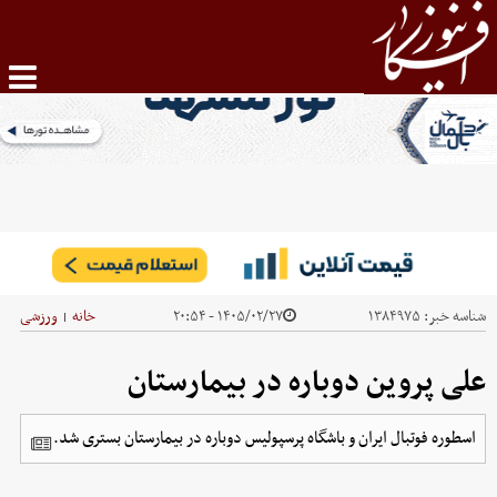
شناسه خبر:
۱۳۸۴۹۷۵
۱۴۰۵/۰۲/۲۷ - ۲۰:۵۴
خانه
ورزشی
|
علی‌ پروین دوباره در بیمارستان
اسطوره فوتبال ایران و باشگاه پرسپولیس دوباره در بیمارستان بستری شد.