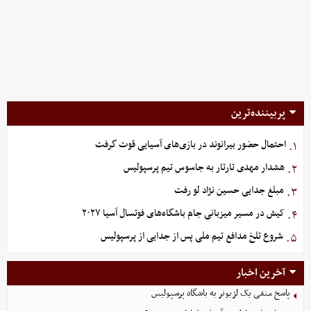
پربیننده‌ترین
احتمال حضور بیرانوند در بازی‌های آسیایی قوت گرفت
۱.
هشدار مهدی تارتار به جاسوس تیم پرسپولیس
۲.
مبلغ جدایی حسین نژاد لو رفت
۳.
کیش در مسیر میزبانی جام باشگاه‌های فوتسال آسیا ۲۰۲۷
۴.
شروع تلخ مدافع تیم ملی پس از جدایی از پرسپولیس
۵.
آخرین اخبار
پاسخ منفی یک لژیونر به باشگاه پرسپولیس