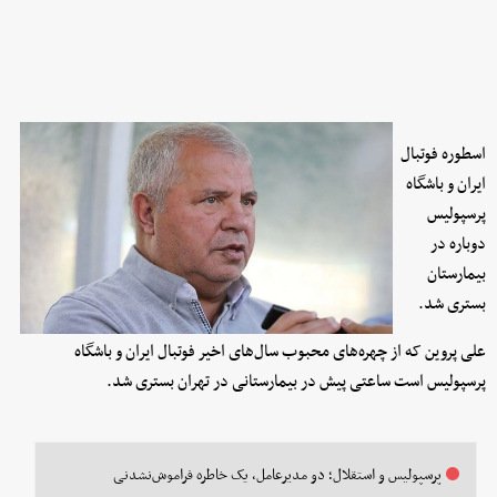
اسطوره فوتبال
ایران و باشگاه
پرسپولیس
دوباره در
بیمارستان
بستری شد.
علی پروین که از چهره‌های محبوب سال‌های اخیر فوتبال ایران و باشگاه
پرسپولیس است ساعتی پیش در بیمارستانی در تهران بستری شد.
پرسپولیس و استقلال؛ دو مدیرعامل، یک خاطره فراموش‌نشدنی