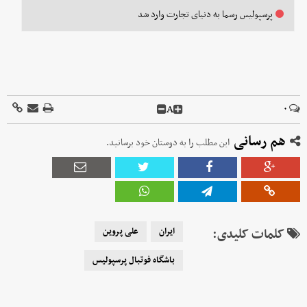
پرسپولیس رسما به دنیای تجارت وارد شد
A
۰
هم رسانی
این مطلب را به دوستان خود برسانید.
کلمات کلیدی:
ایران
علی پروین
باشگاه فوتبال پرسپولیس