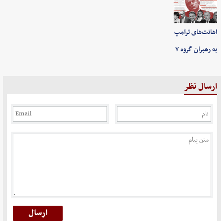
اهانت‌های ترامپ
به رهبران گروه ۷
ارسال نظر