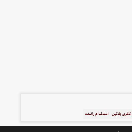
اغری پلاتین
استخدام راننده