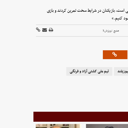
است، بازیکنان در شرایط سخت تمرین کردند و بازی
ود کنیم.»
منبع :
ورزش3
یوزیلند
تیم ملی کشتی آزاد و فرنگی