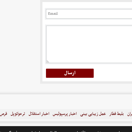
ران
بلیط قطار
عمل زیبایی بینی
اخبار پرسپولیس
اخبار استقلال
ترموکوپل
قرص ل