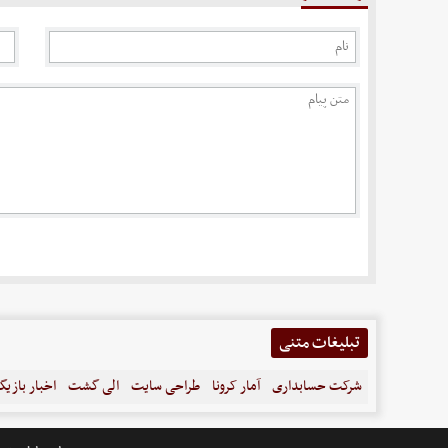
تبلیغات متنی
شرکت حسابداری
آمار کرونا
طراحی سایت
الی گشت
اخبار بازیگ