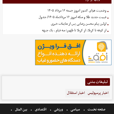
وضعیت هوای کشور امروز جمعه ۱۶ مرداد ۱۴۰۵
قیمت جدید طلا و سکه امروز ۱۶ مردادماه ۱۴۰۵/ جدول
اولین پیام محسن رضایی پس از شایعات خبری
از کوفه تا کربلا، از کربلا تا ظهور؛ سه قیام ، یک جبهه
تبلیغات متنی
اخبار پرسپولیس
اخبار استقلال
صفحه نخست
سیاسی
ورزشی
اقتصادی
بین الملل