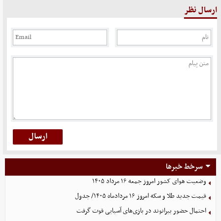
ارسال نظر
سرخط خبرها
وضعیت هوای کشور امروز جمعه ۱۶ مرداد ۱۴۰۵
قیمت جدید طلا و سکه امروز ۱۶ مردادماه ۱۴۰۵/ جدول
احتمال حضور بیرانوند در بازی‌های آسیایی قوت گرفت