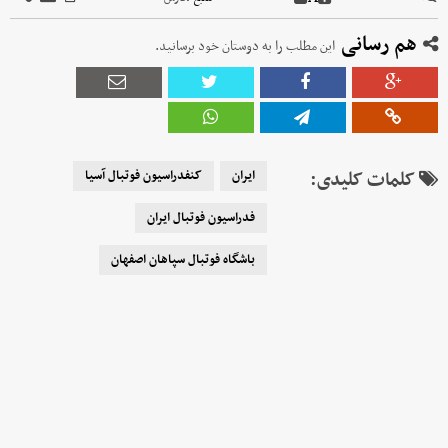
هم رسانی
این مطلب را به دوستان خود برسانید.
کلمات کلیدی:
ایران
کنفدراسیون فوتبال آسیا
فدراسیون فوتبال ایران
باشگاه فوتبال سپاهان اصفهان