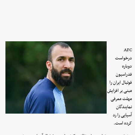
AFC
درخواست
دوباره
فدراسیون
فوتبال ایران را
مبنی بر افزایش
مهلت معرفی
نمایندگان
آسیایی را رد
کرده است.