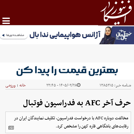
شناسه خبر:
۱۳۸۵۲۱۵
۱۴۰۵/۰۲/۲۸ - ۲۳:۴۵
خانه
ورزشی
|
حرف آخر AFC به فدراسیون فوتبال
مخالفت دوباره AFC با درخواست فدراسیون، تکلیف نمایندگان ایران در
رقابت‌های باشگاهی قاره کهن را مشخص کرد.