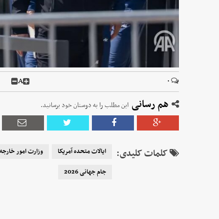
A
۰
هم رسانی
این مطلب را به دوستان خود برسانید.
کلمات کلیدی:
ایالات متحده آمریکا
وزارت امور خارجه 
جام جهانی 2026