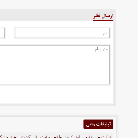
ارسال نظر
تبلیغات متنی
شرکت حسابداری
آمار کرونا
طراحی سایت
الی گشت
اخبار بازیگ