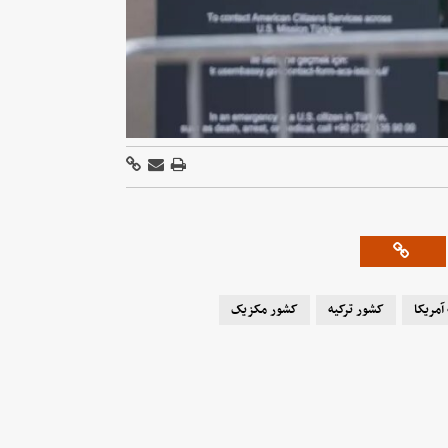
آمریکا
کشور ترکیه
کشور مکزیک