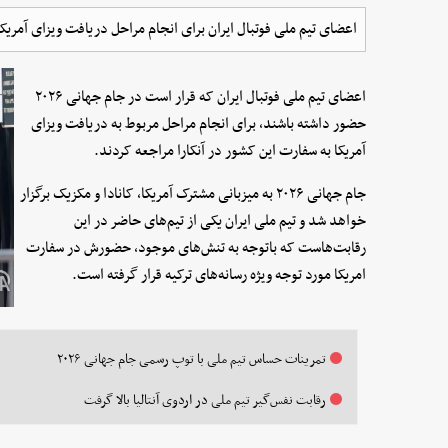
اعضای تیم ملی فوتبال ایران برای انجام مراحل دریافت ویزای آمریک
اعضای تیم ملی فوتبال ایران که قرار است در جام جهانی ۲۰۲۶
حضور داشته باشند، برای انجام مراحل مربوط به دریافت ویزای
آمریکا به سفارت این کشور در آنکارا مراجعه کردند.
جام جهانی ۲۰۲۶ به میزبانی مشترک آمریکا، کانادا و مکزیک برگزار
خواهد شد و تیم ملی ایران یکی از تیم‌های حاضر در این
رقابت‌هاست که باتوجه به تنش‌های موجود، حضورش در سفارت
امریکا مورد توجه ویژه رسانه‌های ترکیه قرار گرفته است.
تمرینات حساس تیم ملی با توپ رسمی جام جهانی ۲۰۲۶
رقابت نفس‌گیر تیم ملی در اردوی آنتالیا بالا گرفت