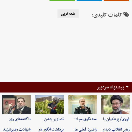
کلمات کلیدی:
قلعه نویی
پیشنهاد سردبیر
فوری/ پزشکیان با
سخنگوی سپاه:
تصاویر جشن
ناگفته‌های روز
رهبر انقلاب دیدار
راهبرد فعلی ما
برداشت انگور در
شهادت رهبرشهید