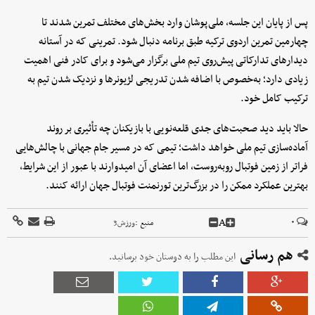
پس از پایان این جلسه، ملی‌پوشان وارد بخش‌های مختلف تمرین شدند تا
چهارمین تمرین اردوی ترکیه طبق برنامه دنبال شود. تمرینی که در آستانه
دیدارهای تدارکاتی پیش‌روی تیم ملی برگزار می‌شود و برای کادر فنی اهمیت
زیادی دارد؛ به‌خصوص با اضافه شدن تدریجی لژیونرها و نزدیک شدن تیم به
ترکیب کامل خود.
حالا باید دید صحبت‌های جدی قلعه‌نویی با بازیکنان چه تأثیری بر روند
آماده‌سازی تیم ملی خواهد داشت؛ تیمی که در مسیر جام جهانی با چالش‌هایی
فراتر از زمین فوتبال روبه‌روست، اما اعضای آن امیدوارند با عبور از این شرایط،
بهترین عملکرد ممکن را در بزرگ‌ترین تورنمنت فوتبال جهان ارائه کنند.
A
۰
منبع :
ورزش3
هم رسانی
این مطلب را به دوستان خود برسانید.