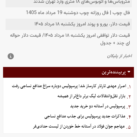
پربیننده‌ترین
اصرار مهدی تارتار کارساز شد؛ پرسپولیس دوباره سراغ مدافع نساجی رفت
۱.
بازار نقل‌وانتقالات لیگ برتر داغ‌تر از همیشه
۲.
پرسپولیس در آستانه دو خرید جدید
۳.
مذاکرات جدید پرسپولیس برای جذب مدافع نساجی
۴.
مهاجم جوان فولاد در آستانه خط خوردن از لیست حدادی‌فر
۵.