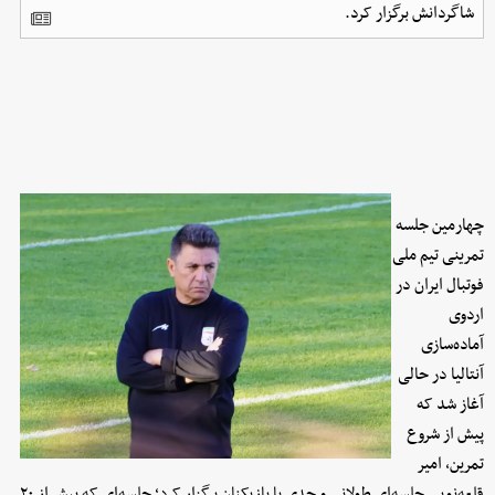
شاگردانش برگزار کرد.
چهارمین جلسه
تمرینی تیم ملی
فوتبال ایران در
اردوی
آماده‌سازی
آنتالیا در حالی
آغاز شد که
پیش از شروع
تمرین، امیر
قلعه‌نویی جلسه‌ای طولانی و جدی با بازیکنان برگزار کرد؛ جلسه‌ای که بیش از ۲۰