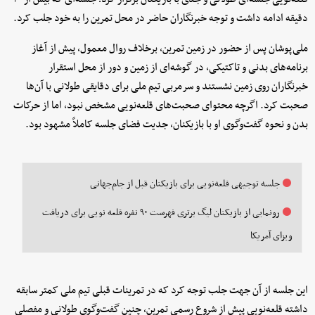
دقیقه ادامه داشت و توجه خبرنگاران حاضر در محل تمرین را به خود جلب کرد.
ملی‌پوشان پس از حضور در زمین تمرین، برخلاف روال معمول، پیش از آغاز
برنامه‌های بدنی و تاکتیکی، در گوشه‌ای از زمین و دور از محل استقرار
خبرنگاران روی زمین نشستند و سرمربی تیم ملی برای دقایقی طولانی با آن‌ها
صحبت کرد. اگرچه محتوای صحبت‌های قلعه‌نویی مشخص نبود، اما از حرکات
بدن و نحوه گفت‌وگوی او با بازیکنان، جدیت فضای جلسه کاملاً مشهود بود.
جلسه توجیهی قلعه‌نویی برای بازیکنان قبل از جام‌جهانی
رونمایی از بازیکنان لیگ برتری فهرست ۹۰ نفره قلعه نویی برای دریافت
ویزای آمریکا
این جلسه از آن جهت جلب توجه کرد که در تمرینات قبلی تیم ملی کمتر سابقه
داشته قلعه‌نویی پیش از شروع رسمی تمرین، چنین گفت‌وگوی طولانی و مفصلی