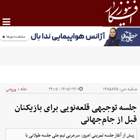
شناسه خبر:
۱۳۸۵۸۷۵
۱۴۰۵/۰۳/۰۱ - ۲۲:۰۵
خانه
ورزشی
|
جلسه توجیهی قلعه‌نویی برای بازیکنان
قبل از جام‌جهانی
پیش از آغاز جلسه تمرینی امروز، سرمربی تیم ملی جلسه طولانی با