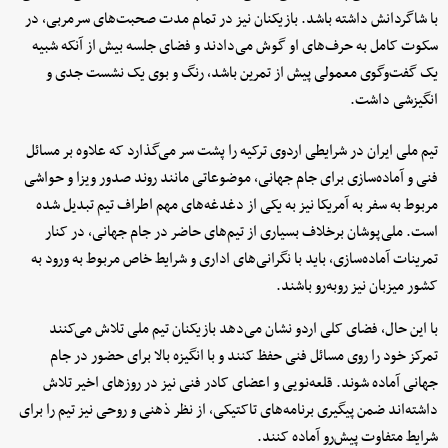
با شاگردانش داشته باشد. بازیکنان نیز در تمام مدت صحبت‌های سرمربی، در
سکوت کامل به حرف‌های او گوش می‌دادند و فضای جلسه بیش از آنکه شبیه
یک گفت‌وگوی معمولی پیش از تمرین باشد، رنگ و بوی یک نشست جدی و
انگیزشی داشت.
تیم ملی ایران در شرایطی اردوی ترکیه را پشت سر می‌گذارد که علاوه بر مسائل
فنی و آماده‌سازی برای جام جهانی، موضوعاتی مانند روند صدور ویزا و حواشی
مربوط به سفر به آمریکا نیز به یکی از دغدغه‌های مهم اطراف تیم تبدیل شده
است. ملی‌پوشان برخلاف بسیاری از تیم‌های حاضر در جام جهانی، در کنار
تمرینات آماده‌سازی، باید با نگرانی‌های اداری و شرایط خاص مربوط به ورود به
کشور میزبان نیز روبه‌رو باشند.
با این حال، فضای کلی اردو نشان می‌دهد بازیکنان تیم ملی تلاش می‌کنند
تمرکز خود را روی مسائل فنی حفظ کنند و با انگیزه بالا برای حضور در جام
جهانی آماده شوند. قلعه‌نویی و اعضای کادر فنی نیز در روزهای اخیر تلاش
داشته‌اند ضمن پیگیری برنامه‌های تاکتیکی، از نظر ذهنی و روحی نیز تیم را برای
شرایط متفاوت پیش‌رو آماده کنند.