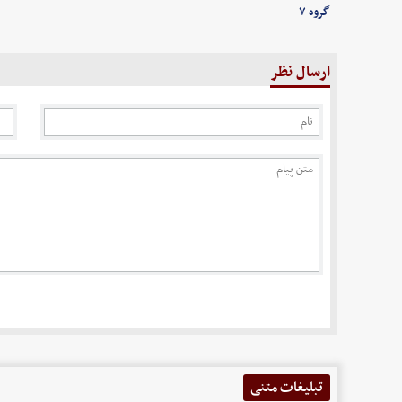
گروه ۷
ارسال نظر
تبلیغات متنی