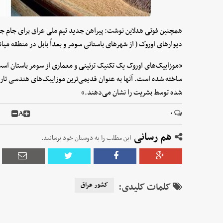
دیوارهای اوروک ( از شهرهای باستانی سومر و بعداً بابل در منطقه می
ساخته شده است. آنها به عنوان قدیمی‌ترین موزاییک‌های هندسی تاری
شده توسط بشریت را نشان می‌دهند.»
A
۰
هم رسانی
این مطلب را به دوستان خود برسانید.
کلمات کلیدی:
کشور عراق