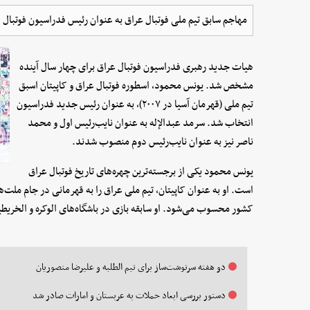
مهاجم سابق تیم ملی فوتبال عراق به عنوان رئیس فدراسیون فوتبال 
هیات جدید رهبری فدراسیون فوتبال عراق برای چهار سال آینده
مشخص شد. یونس محمود، اسطوره فوتبال عراق و کاپیتان اسبق
تیم ملی (قهرمان آسیا در ۲۰۰۷)، به عنوان رئیس جدید فدراسیون
انتخاب شد. سرمد عبدالإله به عنوان نایب‌رئیس اول و محمد
ناصر نیز به عنوان نایب‌رئیس دوم منصوب شدند.
یونس محمود یکی از برجسته‌ترین چهره‌های تاریخ فوتبال عراق
کشور محسوب می‌شود. او سابقه بازی در باشگاه‌های الوکره و الخریطی
دو هفته سرنوشت‌ساز برای تیم الطلبه و علیرضا منصوریان
دستور بررسی ابعاد حملات به عربستان و امارات صادر شد