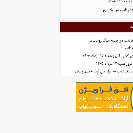
بلاتکلیف گذاشت؟
ده رقابت در لیگ برتر
ه
حقیقت در جبهه جنگ روایت‌ها
افظه ملت
مروز شنبه ۱۷ مرداد ۱۴۰۵
 ۱۷ مرداد ۱۴۰۵
 نتانیاهو به ایران می آید! +فیلم وعکس