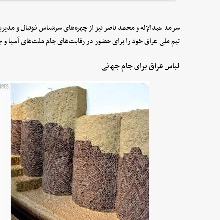
سرمد عبدالإله و محمد ناصر نیز از چهره‌های سرشناس فوتبال و مدیر
تیم ملی عراق خود را برای حضور در رقابت‌های جام ملت‌های آسیا و ج
لباس عراق برای جام جهانی