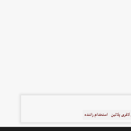
اغری پلاتین
استخدام راننده