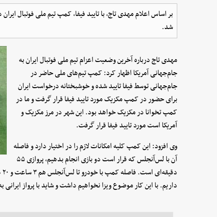
شد.
مهدی تاج درباره آخرین وضعیت اعزام تیم ملی فوتبال ایران به
جام‌جهانی آمریکا اظهار کرد: کمپ‌ تیم‌های ملی حاضر در
جام‌جهانی توسط فیفا تایید شده و خوشبختانه درخواست ایران
برای حضور در کمپ مکزیک مورد تایید فیفا قرار گرفت و ما در
کمپ تخوانا در مکزیک خواهد بود. این شهر در مرز مکزیک و
آمریکا است مورد تایید فیفا قرار گرفت.
وی افزود: این کمپ کلیه امکانات لازم را در اختیار دارد و فاصله
آن با لس‌آنجلس که قرار است دو بازی انجام بدهیم، پروازی ۵۵
دقی
داریم. با این کار موضوع ویزا نخواهیم داشت و شاید با پرواز ایرانی ب