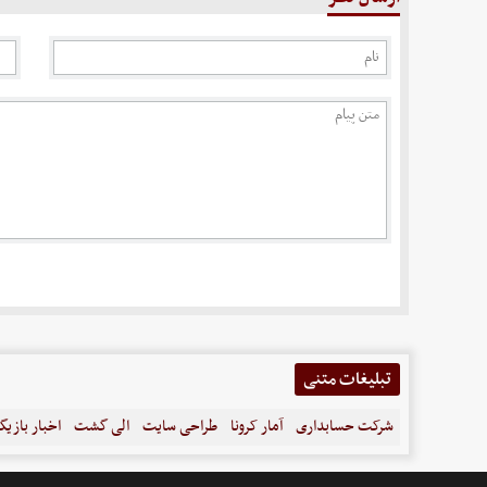
تبلیغات متنی
شرکت حسابداری
آمار کرونا
طراحی سایت
الی گشت
اخبار بازیگ