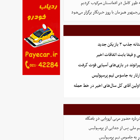
ه طور کامل در افغانستان سرکوب کردیم
مهور همزمان با روز خبرنگار برگزار می‌شود
ب ۳ بازیکن جدید
و فیفا بابت اتفاقات اخیر
رانوند در بازی‌های آسیایی قوت گرفت
تار به جاسوس تیم پرسپولیس
 اولین آقای گل سال‌های اخیر در خط حمله
رباره حضور مربی اروپایی در باشگاه
یم ملی پس از جدایی از پرسپولیس
ر به جاسوس تیم پرسپولیس