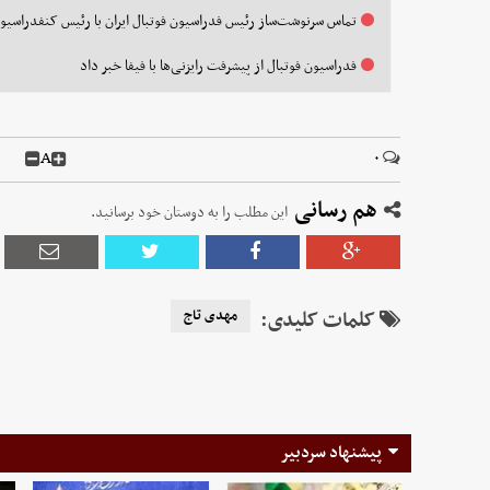
تماس سرنوشت‌ساز رئیس فدراسیون فوتبال ایران با رئیس کنفدراسیون
فدراسیون فوتبال از پیشرفت رایزنی‌ها با فیفا خبر داد
A
۰
هم رسانی
این مطلب را به دوستان خود برسانید.
کلمات کلیدی:
مهدی تاج
پیشنهاد سردبیر