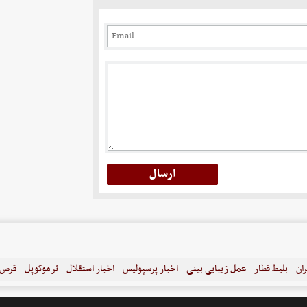
ران
بلیط قطار
عمل زیبایی بینی
اخبار پرسپولیس
اخبار استقلال
ترموکوپل
قرص ل