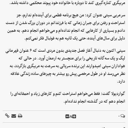
مربیگری کناره‌گیری کند تا دوباره با خانواده‌ خود پیوند محکمی داشته باشد.
سرمربی سیتی عنوان کرد: من هیچ برنامه قطعی برای آینده‌ام ندارم، جز
استراحت و رفتن برای جبران زمانی که با فرزندانم در دوران بزرگ شدن از دست
دادم و بسیاری از کارهایی که انجام نداده‌ام و می‌خواهم انجام دهم. به همین
دلیل برای سال‌های آینده، حتی یک ثانیه هم به فوتبال فکر نمی‌کنم.
سیتی اکنون به دنبال آغاز فصل جدیدی بدون مردی است که ۶ عنوان قهرمانی
لیگ و یک سه‌گانه تاریخی را برای منچستر به ارمغان آورد. در حالی که
هواداران سیتی امیدوارند این برنده سریالی به سرعت به مربیگری بازگردد، به
نظر می‌رسد او در طول مرخصی پیش رو بیشتر به چیزهای ساده زندگی علاقه
دارد.
گواردیولا گفت: فقط می‌خواهم استراحت کنم و کارهای زیاد و احمقانه‌ای را
انجام دهم که در گذشته انجام نداده‌ام.
A
۰