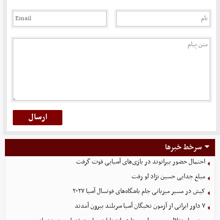
سرخط خبرها
احتمال حضور بیرانوند در بازی‌های آسیایی قوت گرفت
مبلغ جدایی حسین نژاد لو رفت
کیش در مسیر میزبانی جام باشگاه‌های فوتسال آسیا ۲۰۲۷
۷ داور ایرانی از آزمون نخبگان آسیا سربلند بیرون آمدند