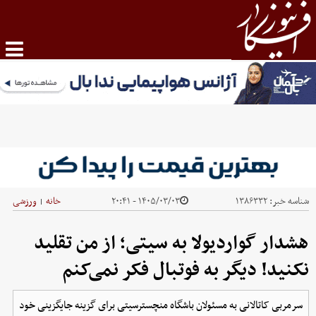
شناسه خبر:
۱۳۸۶۳۳۲
۱۴۰۵/۰۳/۰۳ - ۲۰:۴۱
خانه
ورزشی
|
هشدار گواردیولا به سیتی؛ از من تقلید
نکنید! دیگر به فوتبال فکر نمی‌کنم
سرمربی کاتالانی به مسئولان باشگاه منچسترسیتی برای گزینه جایگزینی خود