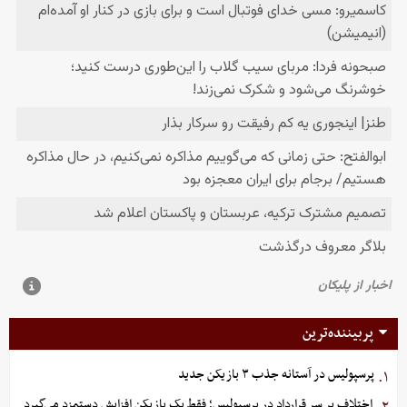
پربیننده‌ترین
پرسپولیس در آستانه جذب ۳ بازیکن جدید
۱.
اختلاف بر سر قرارداد در پرسپولیس؛ فقط یک بازیکن افزایش دستمزد می‌گیرد