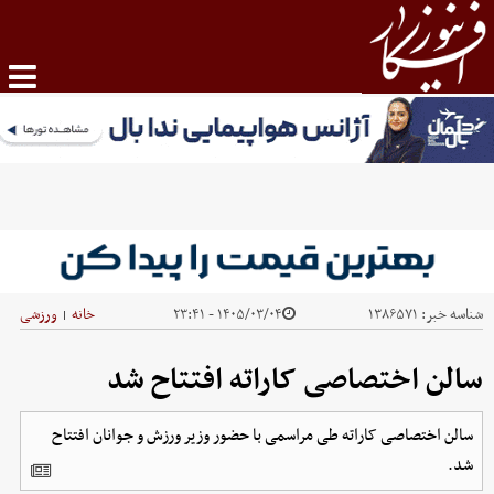
شناسه خبر:
۱۳۸۶۵۷۱
۱۴۰۵/۰۳/۰۴ - ۲۳:۴۱
خانه
ورزشی
|
سالن اختصاصی کاراته افتتاح شد
سالن اختصاصی کاراته طی مراسمی با حضور وزیر ورزش و جوانان افتتاح
شد.