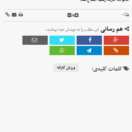
A
۰
هم رسانی
این مطلب را به دوستان خود برسانید.
کلمات کلیدی:
ورزش کاراته