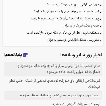
مهم‌ترین نگرانی‌ این روزهای پزشکیان چیست؟
ایران تا چه مدت می‌تواند هرمز را سلاح خودش نگه دارد؟
پرونده حقوقی جنایت جنگی آمریکا در میناب به جریان افتاد
نقشه و توطئه آمریکا برای عراق
سخنگوی ارتش: نظم ایرانی حاکم بر تنگه غیرقابل بازگشت است
سفر رئیس دستگاه اطلاعاتی عربستان به عراق