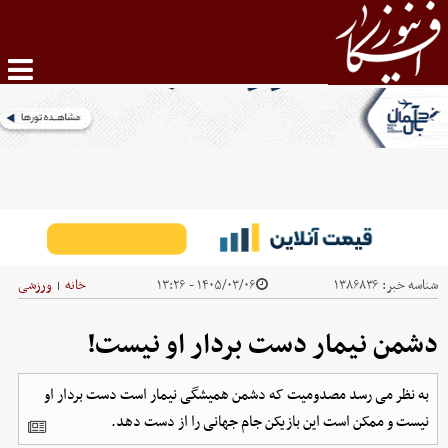
شناسه خبر:
۱۳۸۶۸۳۶
۱۴۰۵/۰۳/۰۶ - ۱۳:۲۶
خانه
ورزشی
|
دشمن نیمار دست بردار او نیست!
به نظر می رسد مصدومیت که دشمن همیشگی نیمار است دست بردار او
نیست و ممکن است این بازیکن جام جهانی را از دست دهد.