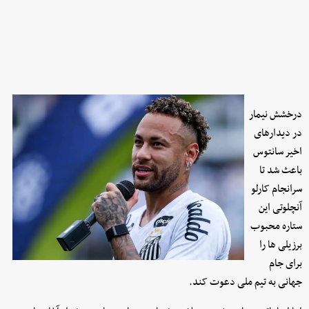
درخشش نیمار
در دیدارهای
اخیر سانتوس
باعث شد تا
سرانجام کارلو
آنچلوتی این
ستاره محبوب
برزیلی ها را
برای جام
جهانی به تیم ملی دعوت کند.