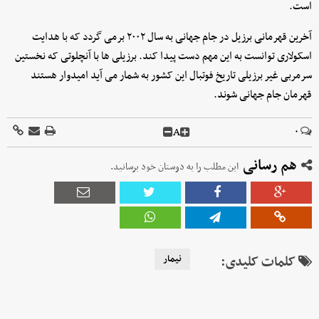
است.
آخرین قهرمانی برزیل در جام جهانی به سال ۲۰۰۲ برمی گردد که با هدایت
اسکولاری توانست به این مهم دست پیدا کند. برزیلی ها با آنچلوتی که نخستین
سرمربی غیر برزیلی تاریخ فوتبال این کشور به شمار می آید امیدوار هستند
قهرمان جام جهانی شوند.
A
۰
هم رسانی
این مطلب را به دوستان خود برسانید.
کلمات کلیدی:
نیمار