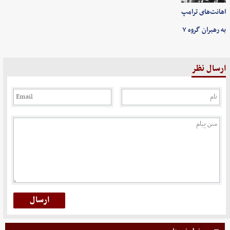
اهانت‌های ترامپ
به رهبران گروه ۷
ارسال نظر