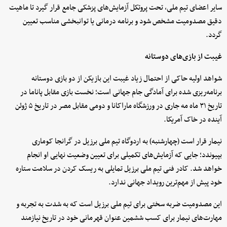
سایر اعضای تیم ملی، تحت پروتکل آزمایش‌های پزشکی جامع قرار گیرد تا ماهیت
دقیق مصدومیت مشخص شود و برنامه درمانی یا توانبخشی مناسب تعیین
گردد.
غیبت از بازی‌های دوستانه
شواهد اولیه حاکی از احتمال زیاد غیبت این بازیکن از دو بازی دوستانه
برنامه‌ریزی شده برای آمادگی جام جهانی است؛ نخست بازی مقابل پاناما در
تاریخ ۳۱ ماه مه جاری در ورزشگاه ماراکانا و دومی مقابل مصر در تاریخ ۵ ژوئن
آینده در خاک آمریکا.
نیمار قرار است (چهارشنبه) به اردوگاه تیم ملی برزیل در گرانجا کوماری
بپیوندد؛ جایی که آزمایش‌های تکمیلی برای تعیین وضعیت نهایی او انجام
خواهد شد. کادر فنی تیم ملی برزیل تمایلی به ریسک کردن در سلامت ستاره
خود پیش از مهم‌ترین رویداد جهانی ندارد.
این مصدومیت ضربه سختی برای تیم ملی برزیل است که به شدت به تجربه و
مهارت‌های نیمار برای کسب ششمین عنوان قهرمانی خود در تاریخ نیازمند