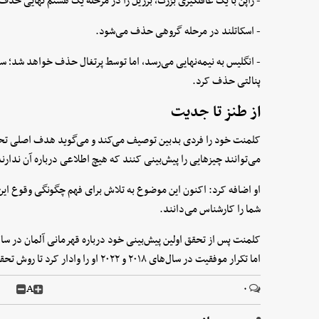
- ژاپن با یک غافلگیری بزرگ، برزیل را در مرحله یک هشتم نهایی حذف
- اسکاتلند در مرحله گروهی حذف می‌شود.
پنالتی حذف کرد.
از طنز تا جدیت
کلمنت خود را فردی بدبین توصیف می‌کند و می‌گوید هدف اصلی تحقیق
می‌توانند چیز‌هایی را پیش‌بینی کنند که هیچ اطلاعی درباره آن ندارن
او اضافه کرد: اکنون این موضوع به تلاش برای فهم چگونگی وقوع ای
شما را کارشناس می‌دانند.
اما تکرار موفقیت در سال‌های ۲۰۱۸ و ۲۰۲۲ او را وادار کرد تا روش تحقیقی خود را بازبینی کند.
A
۰