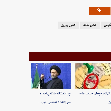
گلیس
کشور هلند
کشور برزیل
ال تحریم‌های جدید علیه
چرا دستگاه قضایی اقدام
ان
نمی‌کند؟ ؛ شخصی خبر…