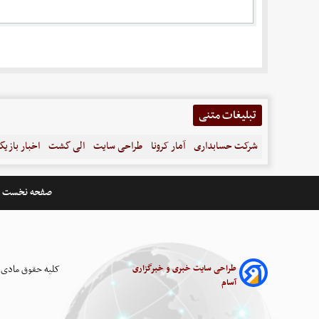
تبلیغات متنی
شرکت حسابداری
آمار کرونا
طراحی سایت
الی گشت
اخبار بازیگ
صفحه نخست
طراحی سایت خبری و خبرگزاری
کلیه حقوق مادی 
آسام