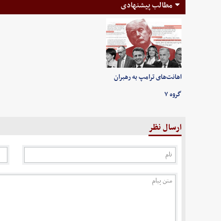
مطالب پیشنهادی
اهانت‌های ترامپ به رهبران
گروه ۷
ارسال نظر