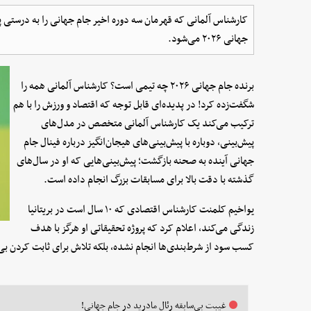
کارشناس آلمانی که قهرمان سه دوره اخیر جام جهانی را به درستی پ
جهانی ۲۰۲۶ می‌شود.
برنده جام جهانی ۲۰۲۶ چه تیمی است؟ کارشناس آلمانی همه را
شگفت‌زده کرد! در پدیده‌ای قابل توجه که اقتصاد و ورزش را با هم
ترکیب می‌کند یک کارشناس آلمانی متخصص در مدل‌های
پیش‌بینی، دوباره با پیش‌بینی‌های هیجان‌انگیز درباره فینال جام
جهانی آینده به صحنه بازگشت؛ پیش‌بینی‌هایی که او در سال‌های
گذشته با دقت بالا برای مسابقات بزرگ انجام داده است.
یواخیم کلمنت کارشناس اقتصادی که ۱۰ سال است در بریتانیا
زندگی می‌کند، اعلام کرد که پروژه تحقیقاتی او هرگز با هدف
کسب سود از شرط‌بندی‌ها انجام نشده، بلکه تلاش برای ثابت کردن بی
غیبت بی‌سابقه رئال مادرید در جام جهانی!