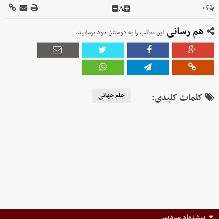
A
۰
هم رسانی
این مطلب را به دوستان خود برسانید.
کلمات کلیدی:
جام جهانی
پیشنهاد سردبیر