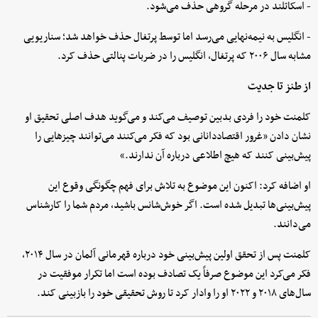
- اسکاتلند در مرحله گروهی حذف می‌شود.
- انگلیس به نیمه‌نهایی می‌رسد اما توسط پرتغال حذف خواهد شد؛ سناریویی
مشابه سال ۲۰۰۶ که پرتغال، انگلیس را در ضربات پنالتی حذف کرد.
از طنز تا جدیت
کلمنت خود را فردی بدبین توصیف می‌کند و می‌گوید هدف اصلی تحقیق او
نشان دادن «غرور اقتصاددانانی بود که فکر می‌کنند می‌توانند چیزهایی را
پیش‌بینی کنند که هیچ اطلاعی درباره آن ندارند.»
او اضافه کرد: اکنون این موضوع به تلاش برای فهم چگونگی وقوع این
پیش‌بینی‌ها تبدیل شده است. اگر خوش‌شانس باشید، مردم شما را کارشناس
می‌دانند.
کلمنت پس از تحقق اولین پیش‌بینی خود درباره قهرمانی آلمان در سال ۲۰۱۴،
فکر می‌کرد این موضوع صرفاً یک تصادف بوده است اما تکرار موفقیت در
سال‌های ۲۰۱۸ و ۲۰۲۲ او را وادار کرد تا روش تحقیقی خود را بازبینی کند.