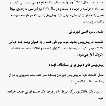
است. او در سال ۲۰۱۴ آلمان را به عنوان برنده جام جهانی پیش‌بینی کرد، در
سال ۲۰۱۸ فرانسه را برنده دانست و در سال ۲۰۲۲ نیز آرژانتین به رهبری لیونل
مسی را به عنوان قهرمان معرفی کرد؛ پیش‌بینی‌هایی که در هر سه مورد به
واقعیت پیوستند.
هلند، نامزد اصلی قهرمانی
کلمنت در پیش‌بینی جدید خود، تیم ملی هلند را به عنوان برنده جام جهانی
۲۰۲۶ معرفی کرد. این مسابقات از ۱۱ ژوئن آینده در ایالات متحده، کانادا و
مکزیک آغاز می‌شود.
پیش‌بینی‌های دقیق برای مسابقات آینده
مدل کلمنت تنها به پیش‌بینی قهرمان بسنده نمی‌کند، بلکه تصویری جامع از
روند مسابقات ارائه می‌دهد:
- ژاپن با یک غافلگیری بزرگ، برزیل را در مرحله یک‌ هشتم نهایی حذف خواهد
کرد.