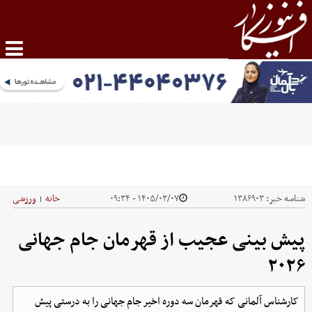
شناسه خبر:
۱۳۸۶۹۰۳
۱۴۰۵/۰۳/۰۷ - ۰۹:۳۴
خانه
ورزشی
|
پیش بینی عجیب از قهرمان جام جهانی
۲۰۲۶
کارشناس آلمانی که قهرمان سه دوره اخیر جام جهانی را به درستی پیش