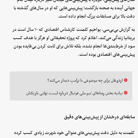
جهانی آینده به صحنه بازگشت؛ پیش‌بینی‌هایی که او در سال‌های گذشته با
دقت بالا برای مسابقات بزرگ انجام داده است.
به گزارش بی‌بی‌سی، یواخیم کلمنت کارشناس اقتصادی که ۱۰ سال است در
بریتانیا زندگی می‌کند، اعلام کرد که پروژه تحقیقاتی او هرگز با هدف کسب
سود از شرط‌بندی‌ها انجام نشده، بلکه تلاش برای ثابت کردن بی‌فایده بودن
پیش‌بینی‌های اقتصادی بوده است.
اردوغان برای چه موضوعی با ترامپ دیدار می‌کند؟
بیانیه بخش رسانه‌ای تیم ملی فوتبال درباره لیست نهایی بازیکنان
سابقه‌ای درخشان از پیش‌بینی‌های دقیق
کلمنت به دلیل دقت پیش‌بینی‌های متوالی خود شهرت زیادی کسب کرده