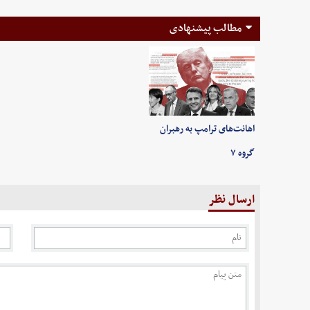
مطالب پیشنهادی
اهانت‌های ترامپ به رهبران
گروه ۷
ارسال نظر