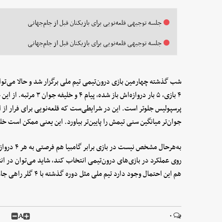
جلسه توجیهی قلعه‌نویی برای بازیکنان قبل از جام‌جهانی
جلسه توجیهی قلعه‌نویی برای بازیکنان قبل از جام‌جهانی
شب گذشته چهارمین بازی درون‌تیمی تیم ملی برگزار شد و حالا می‌توان 
۴ بازی، ۵ بار دروازه‌اش با
پرسپولیس جلوتر است. این در شرایطی‌ست که قلعه‌نویی برای فرار از 
جوان‌تر میانگین سنی تیمش را پایین‌تر بیاورد. این یعنی ممکن است خل
به‌هرحال مش
روی عملکرد در بازی‌های درون‌تیمی انتخاب کند، شاید می‌توان در ا
هم این احتمال وجود دارد تیم ملی مثل دوره گذشته با ۴ گلر راهی جام جهانی شود.
A
۰