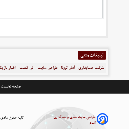
تبلیغات متنی
شرکت حسابداری
آمار کرونا
طراحی سایت
الی گشت
اخبار بازیگ
صفحه نخست
طراحی سایت خبری و خبرگزاری
کلیه حقوق مادی 
آسام