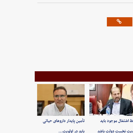
 اشتغال موجود باید
تأمین پایدار داروهای حیاتی
ویت نخست دولت باشد
باید در اولویت…