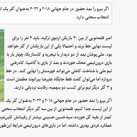
اگر بیرو را بعد حضور در جام جه
انتخاب سختی دارد.
امیر قلعه‌نویی از بین ۳۰ بازیکن اردوی ترکیه، باید ۴ نفر را برای
لیست نهایی خط بزند و احتمالا یکی از این بازیکنان از گلر خواهد
بود. ملی‌پوشان بعد از دو دیدار با نیجریه و کاستاریکا، چهار بار با
بازی درون‌تیمی محک خوردند و بعد از بازی با گامبیا، کادرفنی
تیم ملی با شناخت کاملی می‌تواند فهرستش را نهایی کند. در خط
دروازه اما می‌توان گفت فقط جایگاه علیرضا بیرانوند مطمئن است
و ۳ گلر دیگر تیم برای کسب دو سهمیه، رقابت نزدیکی دارند.
اگر بیرو را بعد حضور در جام جهانی ۲۰۱۸ و ۲۰۲۲ به‌عنوان گلر یک
از این لیست جدا کنیم، قلعه‌نویی از بین سه گلر دیگر انتخاب سختی دا
کمتر از بقیه گل خورده، سیدحسین حسینی بیشتر از رقیبانش کلین‌شیت
عملکرد فردی بهتری داشته، اما در بازی‌های درون‌تیمی شرایط این‌طو