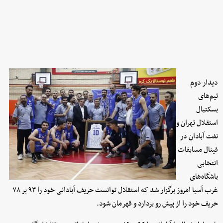
دیدار دوم
تیم‌های
بسکتبال
استقلال تهران و
نفت آبادان در
فینال مسابقات
انتخابی
باشگاه‌های
غرب آسیا امروز برگزار شد که استقلال توانست حریف آبادانی خود را ۹۳ بر ۷۸
حریف خود را از پیش رو بردارد و قهرمان شود.