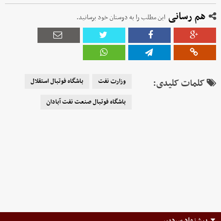
هم رسانی
این مطلب را به دوستان خود برسانید.
کلمات کلیدی:
وزارت نفت
باشگاه فوتبال استقلال
باشگاه فوتبال صنعت نفت آبادان
پیشنهاد سردبیر