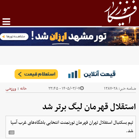
شناسه خبر:
۱۳۸۷۰۲۸
۱۴۰۵/۰۳/۰۷ - ۲۳:۴۵
خانه
ورزشی
|
استقلال قهرمان لیگ برتر شد
تیم بسکتبال استقلال تهران قهرمان تورنمنت انتخابی باشگاه‌های غرب آسیا
شد.