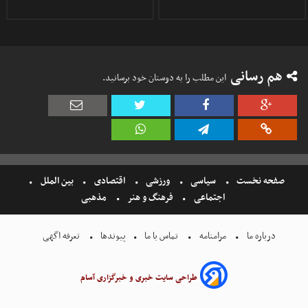
هم رسانی
این مطلب را به دوستان خود برسانید.
صفحه نخست
سیاسی
ورزشی
اقتصادی
بین الملل
اجتماعی
فرهنگ و هنر
مذهبی
درباره ما
مرامنامه
تماس با ما
پیوندها
تعرفه اگهی
طراحی سایت خبری و خبرگزاری آسام