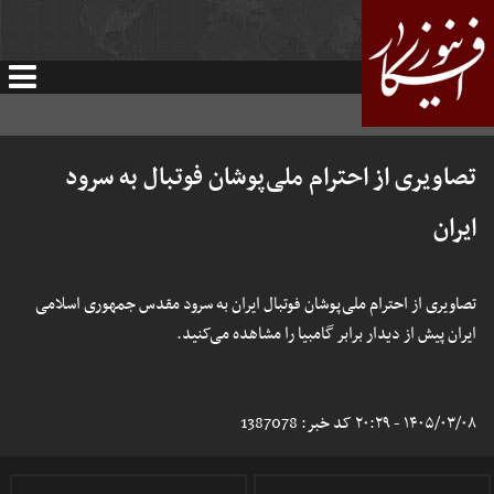
تصاویری از احترام ملی‌پوشان فوتبال به سرود
ایران
تصاویری از احترام ملی‌پوشان فوتبال ایران به سرود مقدس جمهوری اسلامی
ایران پیش از دیدار برابر گامبیا را مشاهده می‌کنید.
۱۴۰۵/۰۳/۰۸ - ۲۰:۲۹
کد خبر:
1387078