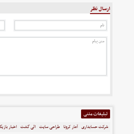
ارسال نظر
تبلیغات متنی
شرکت حسابداری
آمار کرونا
طراحی سایت
الی گشت
اخبار بازیگ