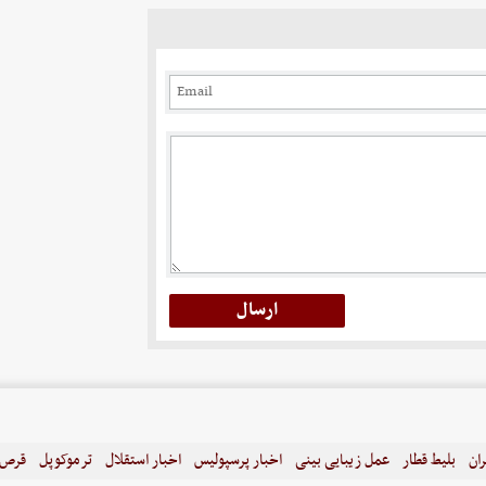
ران
بلیط قطار
عمل زیبایی بینی
اخبار پرسپولیس
اخبار استقلال
ترموکوپل
قرص ل