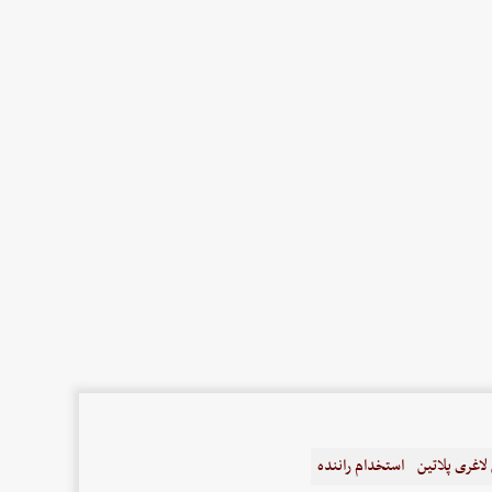
اغری پلاتین
استخدام راننده