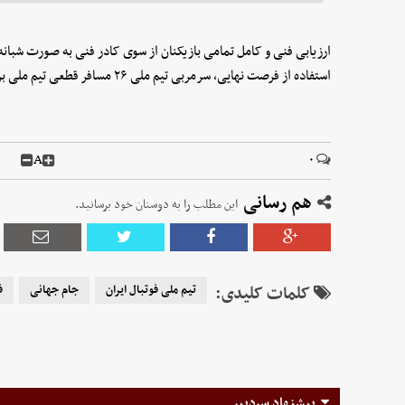
ارزیابی فنی و کامل تمامی بازیکنان از سوی کادر فنی به صورت شبانه‌ر
استفاده از فرصت نهایی، سرمربی تیم ملی ٢۶ مسافر قطعی تیم ملی برای حضور در جام جهانی را معرفی خواهد کرد.
A
۰
هم رسانی
این مطلب را به دوستان خود برسانید.
کلمات کلیدی:
تیم ملی فوتبال ایران
جام جهانی
ف
پیشنهاد سردبیر