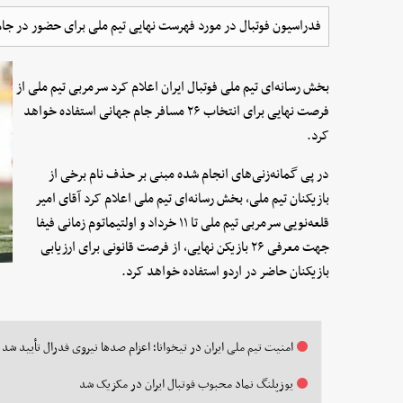
فدراسیون فوتبال در مورد فهرست نهایی تیم ملی برای حضور در جام جهانی ۲۰۲۶ اطلاعیه ای
بخش رسانه‌ای تیم ملی فوتبال ایران اعلام کرد سرمربی تیم ملی از
فرصت نهایی برای انتخاب ٢۶ مسافر جام جهانی استفاده خواهد
کرد.
در پی گمانه‌زنی‌های انجام شده مبنی بر حذف نام برخی از
بازیکنان تیم ملی، بخش رسانه‌ای تیم ملی اعلام کرد آقای امیر
قلعه‌نویی سرمربی تیم ملی تا ١١ خرداد و اولتیماتوم زمانی فیفا
جهت معرفی ٢۶ بازیکن نهایی، از فرصت قانونی برای ارزیابی
بازیکنان حاضر در اردو استفاده خواهد کرد.
امنیت تیم ملی ایران در تیخوانا؛ اعزام صدها نیروی فدرال تأیید شد
یوزپلنگ نماد محبوب فوتبال ایران در مکزیک شد